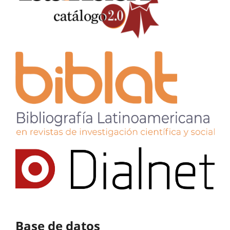
Base de datos