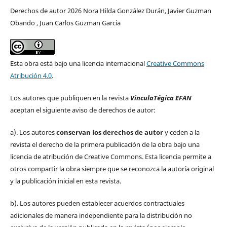
Derechos de autor 2026 Nora Hilda González Durán, Javier Guzman
Obando , Juan Carlos Guzman Garcia
Esta obra está bajo una licencia internacional
Creative Commons
Atribución 4.0
.
Los autores que publiquen en la revista
VinculaTégica EFAN
aceptan el siguiente aviso de derechos de autor:
a). Los autores
conservan los derechos de autor
y ceden a la
revista el derecho de la primera publicación de la obra bajo una
licencia de atribución de Creative Commons. Esta licencia permite a
otros compartir la obra siempre que se reconozca la autoría original
y la publicación inicial en esta revista.
b). Los autores pueden establecer acuerdos contractuales
adicionales de manera independiente para la distribución no