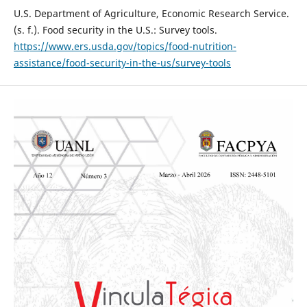
U.S. Department of Agriculture, Economic Research Service.
(s. f.). Food security in the U.S.: Survey tools.
https://www.ers.usda.gov/topics/food-nutrition-
assistance/food-security-in-the-us/survey-tools