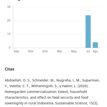
Citas
Abdoellah, O. S., Schneider, M., Nugraha, L. M., Suparman,
Y., Voletta, C. T., Withaningsih, S., y Hakim, L. (2020).
Homegarden commercialization: Extent, household
characteristics, and effect on food security and food
sovereignty in rural Indonesia. Sustainable Science, 15(3),