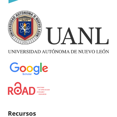
Recursos