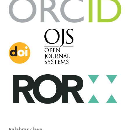
Palabras clave