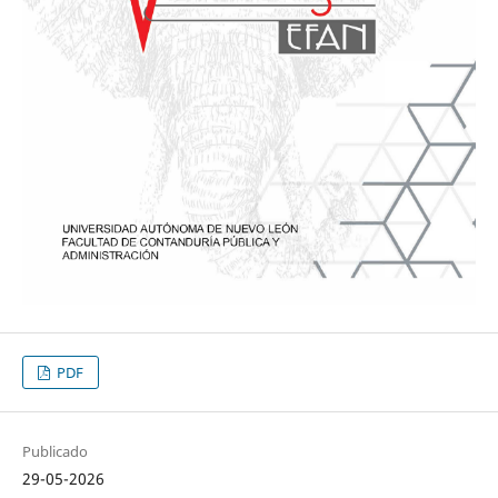
PDF
Publicado
29-05-2026