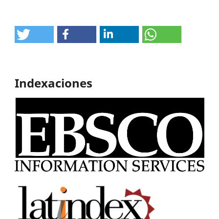
Indexaciones