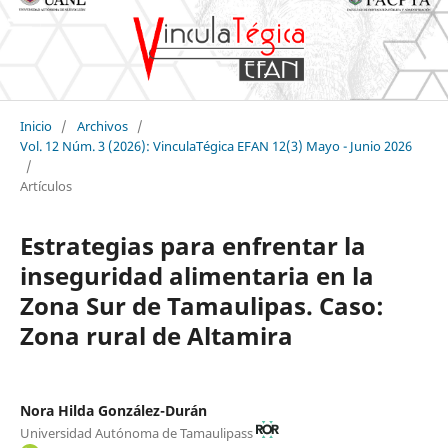
Inicio
/
Archivos
/
Vol. 12 Núm. 3 (2026): VinculaTégica EFAN 12(3) Mayo - Junio 2026
/
Artículos
Estrategias para enfrentar la
inseguridad alimentaria en la
Zona Sur de Tamaulipas. Caso:
Zona rural de Altamira
Nora Hilda González-Durán
Universidad Autónoma de Tamaulipass