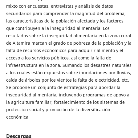
mixto con encuestas, entrevistas y análisis de datos
secundarios para comprender la magnitud del problema,
las características de la población afectada y los factores
que contribuyen a la inseguridad alimentaria. Los
resultados sobre la inseguridad alimentaria en la zona rural
de Altamira marcan el grado de pobreza de la población y la
falta de recursos económicos para adquirir alimento y el
acceso a los servicios públicos, así como la falta de
infraestructura en la zona. Sumando los desastres naturales
a los cuales están expuestos sobre inundaciones por lluvias,
caída de árboles por los vientos la falta de electricidad, etc.
Se propone un conjunto de estrategias para abordar la
inseguridad alimentaria, incluyendo programas de apoyo a
la agricultura familiar, fortalecimiento de los sistemas de
protección social y promoción de la diversificación
económica
Descargas