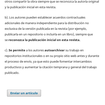
otros compartir la obra siempre que se reconozca la autoría original
y la publicación inicial en esta revista.
b). Los autores pueden establecer acuerdos contractuales
adicionales de manera independiente para la distribución no
exclusiva de la versión publicada en la revista (por ejemplo,
publicarla en un repositorio o incluirla en un libro), siempre que
se
reconozca la publicación inicial
en esta revista.
c).
Se permite
a los autores
autoarchivar
su trabajo en
repositorios institucionales o en su propio sitio web antes y durante
el proceso de envío, ya que esto puede fomentar intercambios
productivos y aumentar la citación temprana y general del trabajo
publicado.
Enviar un artículo