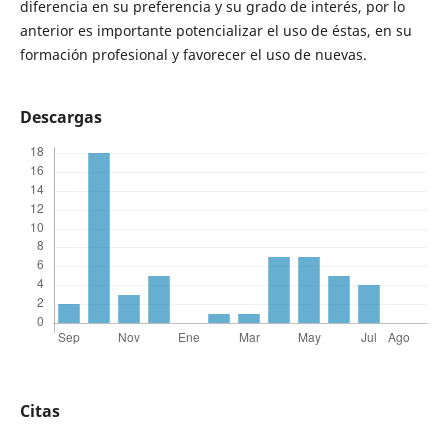
diferencia en su preferencia y su grado de interés, por lo
anterior es importante potencializar el uso de éstas, en su
formación profesional y favorecer el uso de nuevas.
Descargas
Citas