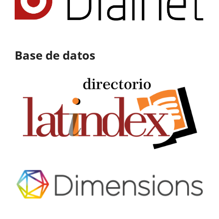
Base de datos