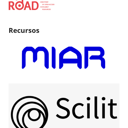
Recursos