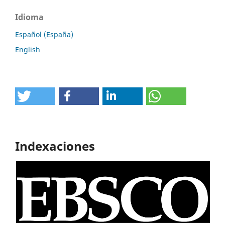
Idioma
Español (España)
English
Indexaciones