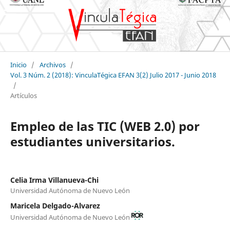
Inicio
/
Archivos
/
Vol. 3 Núm. 2 (2018): VinculaTégica EFAN 3(2) Julio 2017 - Junio 2018
/
Artículos
Empleo de las TIC (WEB 2.0) por
estudiantes universitarios.
Celia Irma Villanueva-Chi
Universidad Autónoma de Nuevo León
Maricela Delgado-Alvarez
Universidad Autónoma de Nuevo León