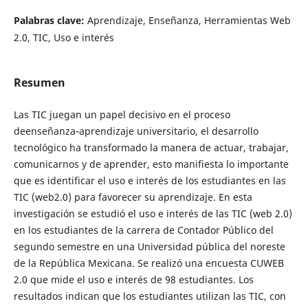
Palabras clave:
Aprendizaje, Enseñanza, Herramientas Web
2.0, TIC, Uso e interés
Resumen
Las TIC juegan un papel decisivo en el proceso
deenseñanza‐aprendizaje universitario, el desarrollo
tecnológico ha transformado la manera de actuar, trabajar,
comunicarnos y de aprender, esto manifiesta lo importante
que es identificar el uso e interés de los estudiantes en las
TIC (web2.0) para favorecer su aprendizaje. En esta
investigación se estudió el uso e interés de las TIC (web 2.0)
en los estudiantes de la carrera de Contador Público del
segundo semestre en una Universidad pública del noreste
de la República Mexicana. Se realizó una encuesta CUWEB
2.0 que mide el uso e interés de 98 estudiantes. Los
resultados indican que los estudiantes utilizan las TIC, con