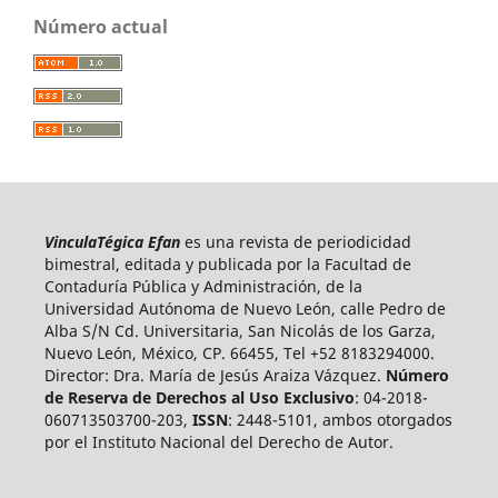
Número actual
VinculaTégica Efan
es una revista de periodicidad
bimestral, editada y publicada por la Facultad de
Contaduría Pública y Administración, de la
Universidad Autónoma de Nuevo León, calle Pedro de
Alba S/N Cd. Universitaria, San Nicolás de los Garza,
Nuevo León, México, CP. 66455, Tel +52 8183294000.
Director: Dra. María de Jesús Araiza Vázquez.
Número
de Reserva de Derechos al Uso Exclusivo
: 04-2018-
060713503700-203,
ISSN
: 2448-5101, ambos otorgados
por el Instituto Nacional del Derecho de Autor.