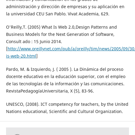
administración y dirección de empresas y su aplicación en
la universidad CEU San Pablo. Vivat Academia, 629.
O'Reilly,T. (2005) What Is Web 2.0,Design Patterns and
Business Models for the Next Generation of Software,
Consult ado : 15 Junio 2014.
[
http://www.oreillynet.com/pub/a/oreilly/tim/news/2005/09/30
is-web-20.html
]
Pardo, M. & Izquierdo, J. ( 2005 ). La Dinámica del proceso
docente educativo en la educación superior, con el empleo
de las tecnologías de la información y las comunicaciones.
RevistaPedagogíaUniversitaria, X (5), 83-96.
UNESCO, (2008). ICT competency for teachers, by the United
Nations educational, Scientific and Cultural Organization.