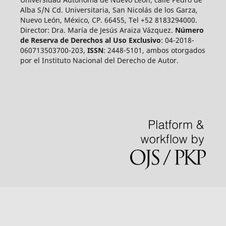
Alba S/N Cd. Universitaria, San Nicolás de los Garza,
Nuevo León, México, CP. 66455, Tel +52 8183294000.
Director: Dra. María de Jesús Araiza Vázquez.
Número
de Reserva de Derechos al Uso Exclusivo
: 04-2018-
060713503700-203,
ISSN
: 2448-5101, ambos otorgados
por el Instituto Nacional del Derecho de Autor.