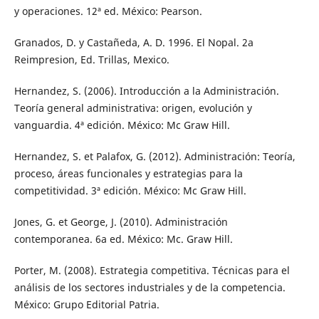
y operaciones. 12ª ed. México: Pearson.
Granados, D. y Castañeda, A. D. 1996. El Nopal. 2a
Reimpresion, Ed. Trillas, Mexico.
Hernandez, S. (2006). Introducción a la Administración.
Teoría general administrativa: origen, evolución y
vanguardia. 4ª edición. México: Mc Graw Hill.
Hernandez, S. et Palafox, G. (2012). Administración: Teoría,
proceso, áreas funcionales y estrategias para la
competitividad. 3ª edición. México: Mc Graw Hill.
Jones, G. et George, J. (2010). Administración
contemporanea. 6a ed. México: Mc. Graw Hill.
Porter, M. (2008). Estrategia competitiva. Técnicas para el
análisis de los sectores industriales y de la competencia.
México: Grupo Editorial Patria.