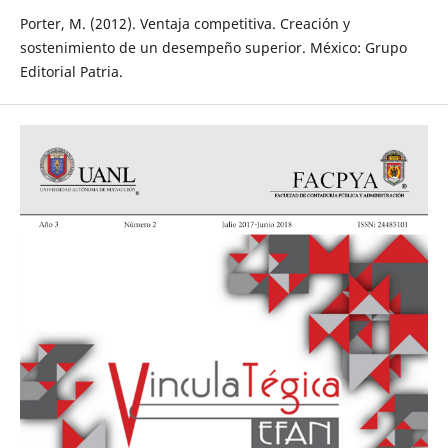
Porter, M. (2012). Ventaja competitiva. Creación y
sostenimiento de un desempeño superior. México: Grupo
Editorial Patria.