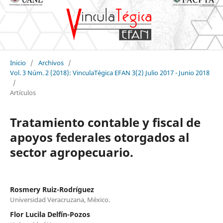
Inicio
/
Archivos
/
Vol. 3 Núm. 2 (2018): VinculaTégica EFAN 3(2) Julio 2017 - Junio 2018
/
Artículos
Tratamiento contable y fiscal de
apoyos federales otorgados al
sector agropecuario.
Rosmery Ruiz-Rodríguez
Universidad Veracruzana, México.
Flor Lucila Delfín-Pozos