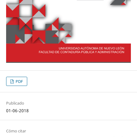
PDF
Publicado
01-06-2018
Cómo citar