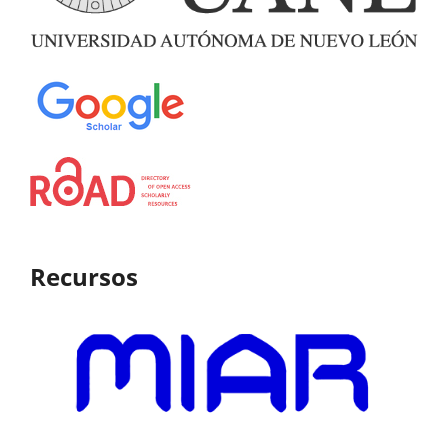
Recursos