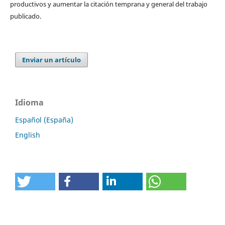
productivos y aumentar la citación temprana y general del trabajo
publicado.
Enviar un artículo
Idioma
Español (España)
English