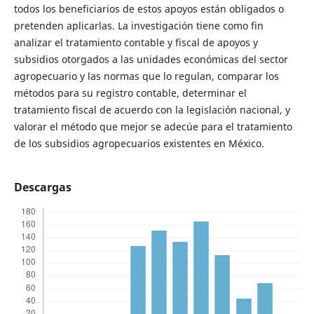
todos los beneficiarios de estos apoyos están obligados o
pretenden aplicarlas. La investigación tiene como fin
analizar el tratamiento contable y fiscal de apoyos y
subsidios otorgados a las unidades económicas del sector
agropecuario y las normas que lo regulan, comparar los
métodos para su registro contable, determinar el
tratamiento fiscal de acuerdo con la legislación nacional, y
valorar el método que mejor se adecúe para el tratamiento
de los subsidios agropecuarios existentes en México.
Descargas