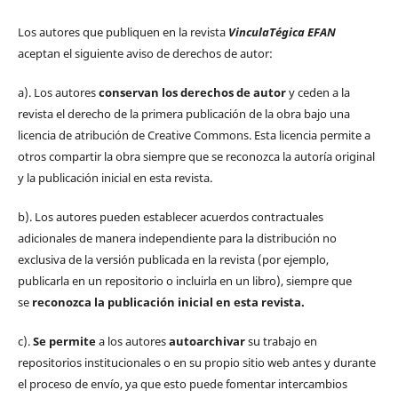
Los autores que publiquen en la revista
VinculaTégica EFAN
aceptan el siguiente aviso de derechos de autor:
a). Los autores
conservan los derechos de autor
y ceden a la
revista el derecho de la primera publicación de la obra bajo una
licencia de atribución de Creative Commons. Esta licencia permite a
otros compartir la obra siempre que se reconozca la autoría original
y la publicación inicial en esta revista.
b). Los autores pueden establecer acuerdos contractuales
adicionales de manera independiente para la distribución no
exclusiva de la versión publicada en la revista (por ejemplo,
publicarla en un repositorio o incluirla en un libro), siempre que
se
reconozca la publicación inicial
en esta revista.
c).
Se permite
a los autores
autoarchivar
su trabajo en
repositorios institucionales o en su propio sitio web antes y durante
el proceso de envío, ya que esto puede fomentar intercambios