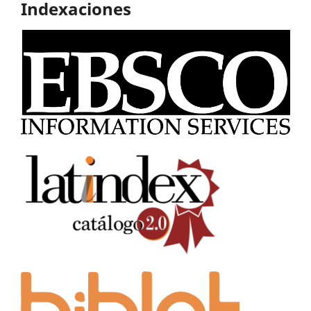
Indexaciones