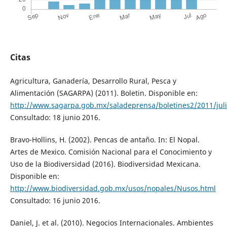
Citas
Agricultura, Ganadería, Desarrollo Rural, Pesca y
Alimentación (SAGARPA) (2011). Boletin. Disponible en:
http://www.sagarpa.gob.mx/saladeprensa/boletines2/2011/ju
Consultado: 18 junio 2016.
Bravo-Hollins, H. (2002). Pencas de antaño. In: El Nopal.
Artes de Mexico. Comisión Nacional para el Conocimiento y
Uso de la Biodiversidad (2016). Biodiversidad Mexicana.
Disponible en:
http://www.biodiversidad.gob.mx/usos/nopales/Nusos.html
Consultado: 16 junio 2016.
Daniel, J. et al. (2010). Negocios Internacionales. Ambientes