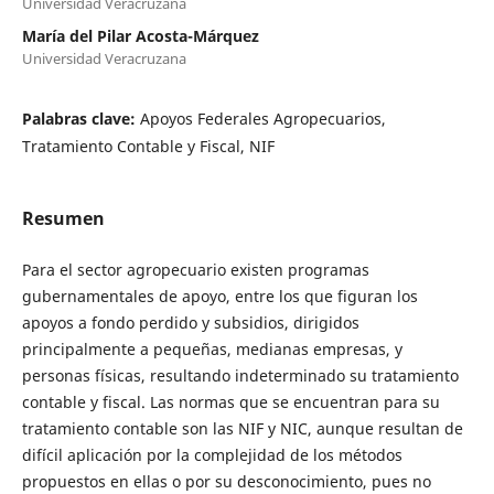
Universidad Veracruzana
María del Pilar Acosta-Márquez
Universidad Veracruzana
Palabras clave:
Apoyos Federales Agropecuarios,
Tratamiento Contable y Fiscal, NIF
Resumen
Para el sector agropecuario existen programas
gubernamentales de apoyo, entre los que figuran los
apoyos a fondo perdido y subsidios, dirigidos
principalmente a pequeñas, medianas empresas, y
personas físicas, resultando indeterminado su tratamiento
contable y fiscal. Las normas que se encuentran para su
tratamiento contable son las NIF y NIC, aunque resultan de
difícil aplicación por la complejidad de los métodos
propuestos en ellas o por su desconocimiento, pues no