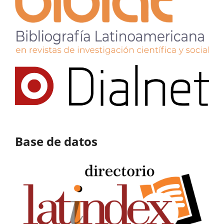
Base de datos