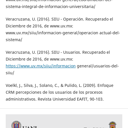
sistema-integral-de-informacion-universitaria/
Veracruzana, U. (2016). SIIU - Operación. Recuperado el
Diciembre de 2016, de www.uv.mx:
www.uv.mx/siiu/informacion-general/operacion actual-del-
sistema/
Veracruzana, U. (2016). SIIU - Usuarios. Recuperado el
Diciembre de 2016, de www.uv.mx:
https://www.uv.mx/siiu/informacion
general/usuarios-del-
siiu/
Voelkl, J., Silva, J., Solano, C., & Pulido, L. (2009). Enfoque
CRM percepciones de los usuarios de los procesos
administrativos. Revista Universidad EAFIT, 90-103.