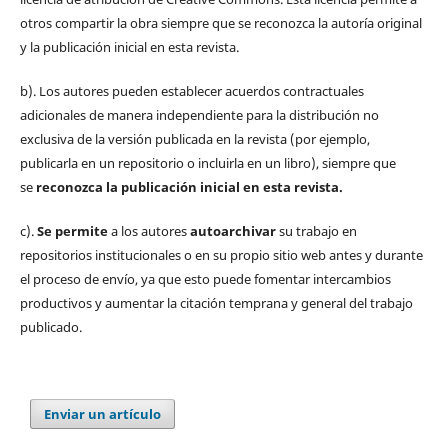
otros compartir la obra siempre que se reconozca la autoría original
y la publicación inicial en esta revista.
b). Los autores pueden establecer acuerdos contractuales
adicionales de manera independiente para la distribución no
exclusiva de la versión publicada en la revista (por ejemplo,
publicarla en un repositorio o incluirla en un libro), siempre que
se
reconozca la publicación inicial
en esta revista.
c).
Se permite
a los autores
autoarchivar
su trabajo en
repositorios institucionales o en su propio sitio web antes y durante
el proceso de envío, ya que esto puede fomentar intercambios
productivos y aumentar la citación temprana y general del trabajo
publicado.
Enviar un artículo