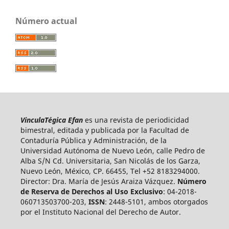
Número actual
VinculaTégica Efan
es una revista de periodicidad
bimestral, editada y publicada por la Facultad de
Contaduría Pública y Administración, de la
Universidad Autónoma de Nuevo León, calle Pedro de
Alba S/N Cd. Universitaria, San Nicolás de los Garza,
Nuevo León, México, CP. 66455, Tel +52 8183294000.
Director: Dra. María de Jesús Araiza Vázquez.
Número
de Reserva de Derechos al Uso Exclusivo
: 04-2018-
060713503700-203,
ISSN
: 2448-5101, ambos otorgados
por el Instituto Nacional del Derecho de Autor.