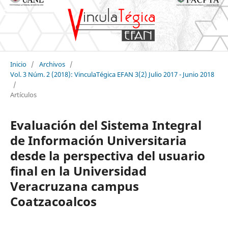
Inicio
/
Archivos
/
Vol. 3 Núm. 2 (2018): VinculaTégica EFAN 3(2) Julio 2017 - Junio 2018
/
Artículos
Evaluación del Sistema Integral
de Información Universitaria
desde la perspectiva del usuario
final en la Universidad
Veracruzana campus
Coatzacoalcos