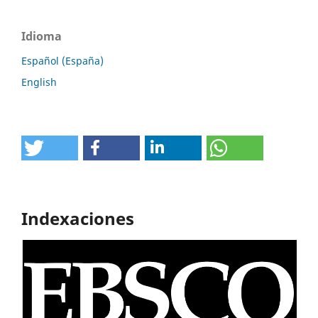
Idioma
Español (España)
English
Indexaciones