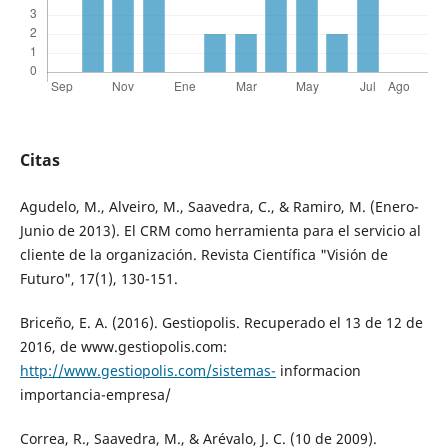
Citas
Agudelo, M., Alveiro, M., Saavedra, C., & Ramiro, M. (Enero-
Junio de 2013). El CRM como herramienta para el servicio al
cliente de la organización. Revista Científica "Visión de
Futuro", 17(1), 130-151.
Briceño, E. A. (2016). Gestiopolis. Recuperado el 13 de 12 de
2016, de www.gestiopolis.com:
http://www.gestiopolis.com/sistemas-
informacion
importancia-empresa/
Correa, R., Saavedra, M., & Arévalo, J. C. (10 de 2009).