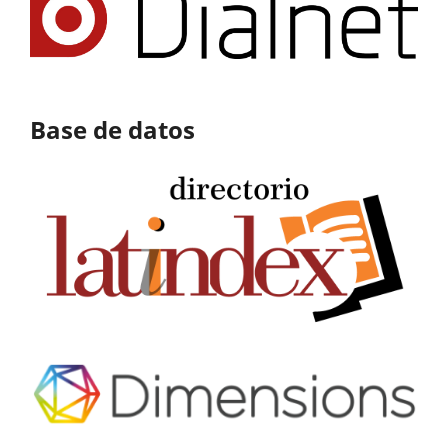
Base de datos