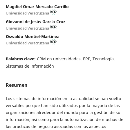
Magdiel Omar Mercado-Carrillo
Universidad Veracruzana
Giovanni de Jesús García-Cruz
Universidad Veracruzana
Oswaldo Montiel-Martínez
Universidad Veracruzana
Palabras clave:
CRM en universidades, ERP, Tecnología,
Sistemas de información
Resumen
Los sistemas de información en la actualidad se han vuelto
versátiles porque han sido utilizados por la mayoría de las
organizaciones alrededor del mundo para la gestión de su
información, así como para la automatización de muchas de
las prácticas de negocio asociadas con los aspectos