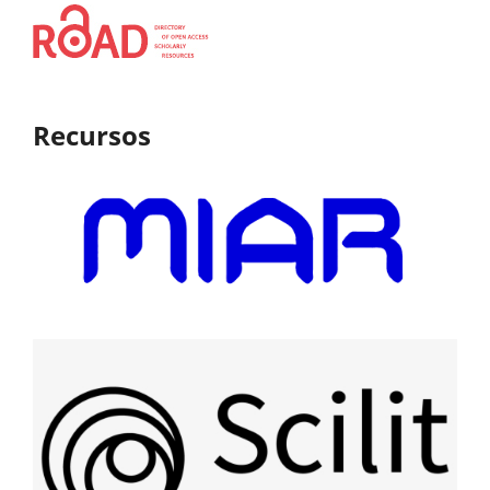
Recursos