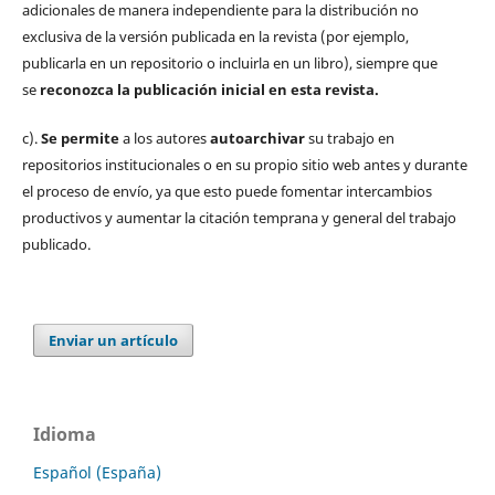
adicionales de manera independiente para la distribución no
exclusiva de la versión publicada en la revista (por ejemplo,
publicarla en un repositorio o incluirla en un libro), siempre que
se
reconozca la publicación inicial
en esta revista.
c).
Se permite
a los autores
autoarchivar
su trabajo en
repositorios institucionales o en su propio sitio web antes y durante
el proceso de envío, ya que esto puede fomentar intercambios
productivos y aumentar la citación temprana y general del trabajo
publicado.
Enviar un artículo
Idioma
Español (España)