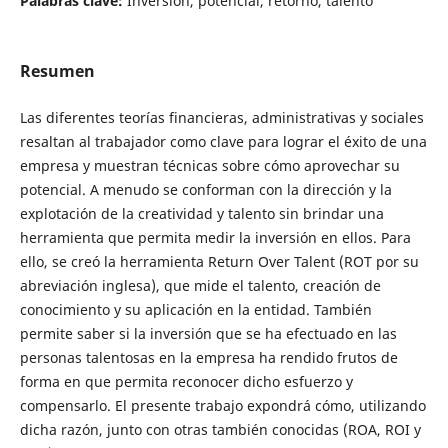
Palabras clave:
Inversión, potencial, retorno, talento
Resumen
Las diferentes teorías financieras, administrativas y sociales
resaltan al trabajador como clave para lograr el éxito de una
empresa y muestran técnicas sobre cómo aprovechar su
potencial. A menudo se conforman con la dirección y la
explotación de la creatividad y talento sin brindar una
herramienta que permita medir la inversión en ellos. Para
ello, se creó la herramienta Return Over Talent (ROT por su
abreviación inglesa), que mide el talento, creación de
conocimiento y su aplicación en la entidad. También
permite saber si la inversión que se ha efectuado en las
personas talentosas en la empresa ha rendido frutos de
forma en que permita reconocer dicho esfuerzo y
compensarlo. El presente trabajo expondrá cómo, utilizando
dicha razón, junto con otras también conocidas (ROA, ROI y