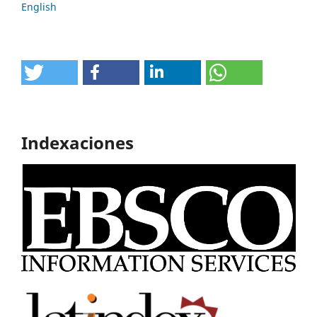
English
Indexaciones