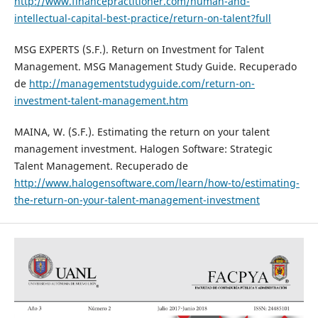
http://www.financepractitioner.com/human-and-
intellectual-capital-best-practice/return-on-talent?full
MSG EXPERTS (S.F.). Return on Investment for Talent
Management. MSG Management Study Guide. Recuperado
de
http://managementstudyguide.com/return-on-
investment-talent-management.htm
MAINA, W. (S.F.). Estimating the return on your talent
management investment. Halogen Software: Strategic
Talent Management. Recuperado de
http://www.halogensoftware.com/learn/how-to/estimating-
the-return-on-your-talent-management-investment