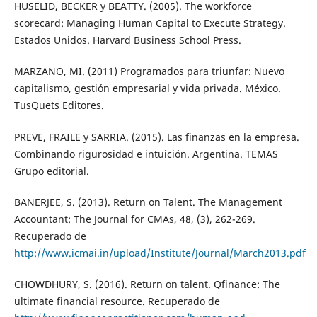
HUSELID, BECKER y BEATTY. (2005). The workforce
scorecard: Managing Human Capital to Execute Strategy.
Estados Unidos. Harvard Business School Press.
MARZANO, MI. (2011) Programados para triunfar: Nuevo
capitalismo, gestión empresarial y vida privada. México.
TusQuets Editores.
PREVE, FRAILE y SARRIA. (2015). Las finanzas en la empresa.
Combinando rigurosidad e intuición. Argentina. TEMAS
Grupo editorial.
BANERJEE, S. (2013). Return on Talent. The Management
Accountant: The Journal for CMAs, 48, (3), 262-269.
Recuperado de
http://www.icmai.in/upload/Institute/Journal/March2013.pdf
CHOWDHURY, S. (2016). Return on talent. Qfinance: The
ultimate financial resource. Recuperado de