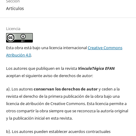
Sección
Artículos
Licencia
Esta obra está bajo una licencia internacional
Creative Commons
Atribución 4.0
.
Los autores que publiquen en la revista
VinculaTégica EFAN
aceptan el siguiente aviso de derechos de autor:
a). Los autores
conservan los derechos de autor
y ceden a la
revista el derecho de la primera publicación de la obra bajo una
licencia de atribución de Creative Commons. Esta licencia permite a
otros compartir la obra siempre que se reconozca la autoría original
y la publicación inicial en esta revista.
b). Los autores pueden establecer acuerdos contractuales