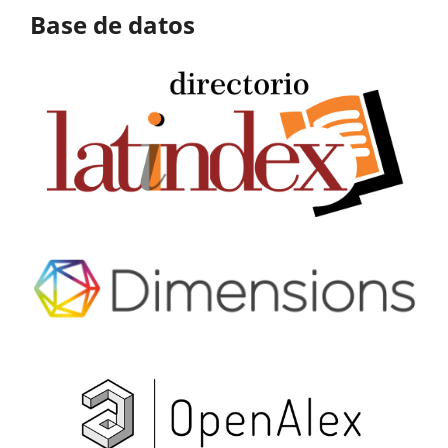
Base de datos