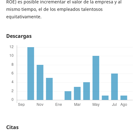
ROE) es posible incrementar el valor de la empresa y al
mismo tiempo, el de los empleados talentosos
equitativamente.
Descargas
Citas