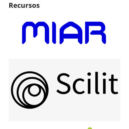
Recursos