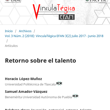
Inicio
/
Archivos
/
Vol. 3 Núm. 2 (2018): VinculaTégica EFAN 3(2) Julio 2017 - Junio 2018
/
Artículos
Retorno sobre el talento
Horacio López-Muñoz
Universidad Politécnica de Tlaxcala
Samuel Amador-Vázquez
Benemérita Universidad Autónoma de Puebla