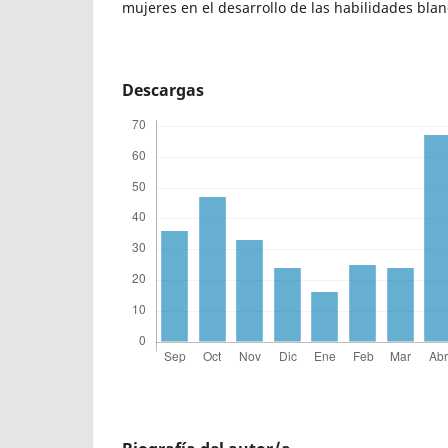
mujeres en el desarrollo de las habilidades bla
Descargas