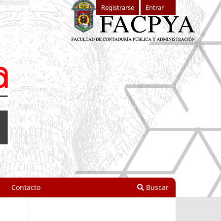
Registrarse
Entrar
Contacto
Buscar