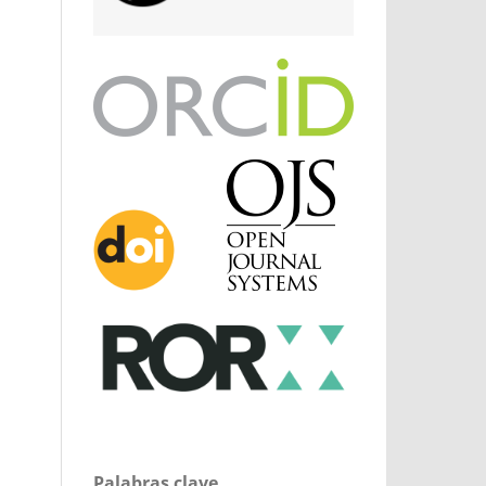
Palabras clave