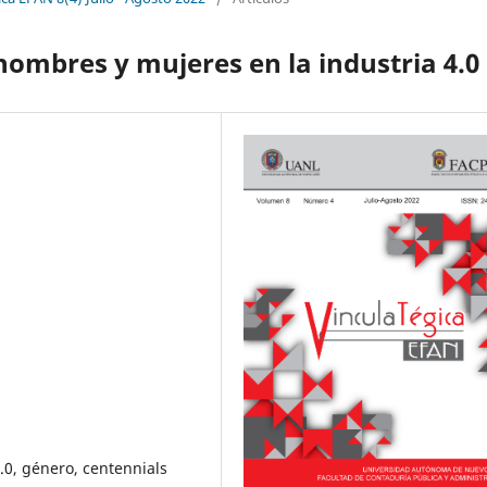
hombres y mujeres en la industria 4.0
.0, género, centennials