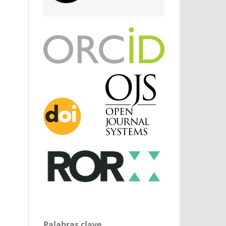
Palabras clave