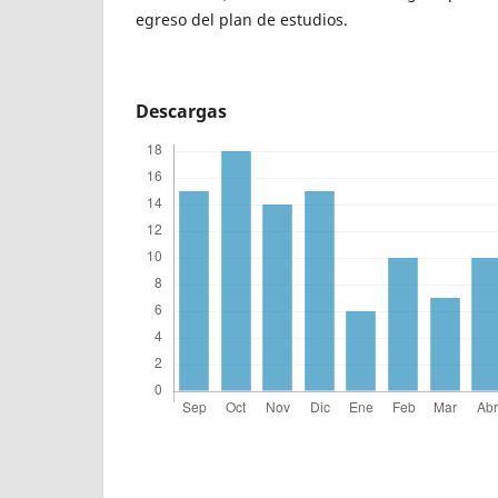
egreso del plan de estudios.
Descargas