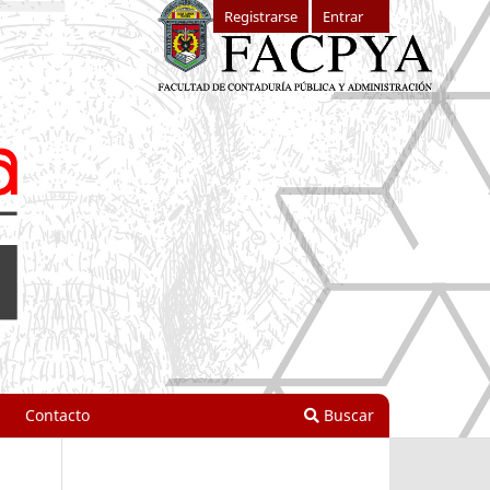
Registrarse
Entrar
Contacto
Buscar