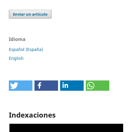
Enviar un artículo
Idioma
Español (España)
English
Indexaciones