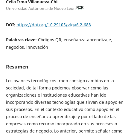
Celia Irma Villanueva-Chi
Universidad Autónoma de Nuevo León
DOI:
https://doi.org/10.29105/vtga6.2-688
Palabras clave:
Códigos QR, enseñanza-aprendizaje,
negocios, innovación
Resumen
Los avances tecnológicos traen consigo cambios en la
sociedad, de tal forma podemos observar como las
organizaciones e instituciones educativas han ido
incorporando diversas tecnologías que sirvan de apoyo en
sus procesos. En el contexto educativo como apoyo en el
proceso de enseñanza-aprendizaje y por el lado de las
empresas como recurso incorporado en sus procesos o
estrategias de negocio. Lo anterior, permite señalar como