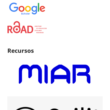
Recursos