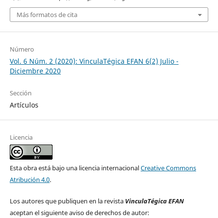
Más formatos de cita
Número
Vol. 6 Núm. 2 (2020): VinculaTégica EFAN 6(2) Julio -
Diciembre 2020
Sección
Artículos
Licencia
Esta obra está bajo una licencia internacional
Creative Commons
Atribución 4.0
.
Los autores que publiquen en la revista
VinculaTégica EFAN
aceptan el siguiente aviso de derechos de autor: