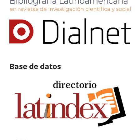
Base de datos