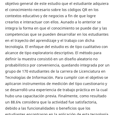
objetivo general de este estudio que el estudiante adquiera
el conocimiento necesario sobre los códigos QR en los
contextos educativo y de negocios a fin de que logre
crearlos e interactuar con ellos. Aunado a lo anterior se
integra la forma en que el conocimiento se puede dar y las
competencias que se pueden desarrollar en los estudiantes
en el trayecto del aprendizaje y el trabajo con dicha
tecnología. El enfoque del estudio es de tipo cualitativo con
alcance de tipo exploratorio descriptivo. El método para
definir la muestra consistió en un diseño aleatorio no
probabilístico por conveniencia, quedando integrada por un
grupo de 170 estudiantes de la carrera de Licenciatura en
Tecnologías de Información. Para cumplir con el objetivo se
aplicaron instrumentos de medición del tipo cuestionario y
se desarrolló una experiencia de trabajo práctica en la cual
hubo una capacitación previa. Finalmente, como resultado
un 88.6% considera que la actividad fue satisfactoria,
debido a las funcionalidades o beneficios que los
estudiantes encontraron en la aplicación de esta tecnología