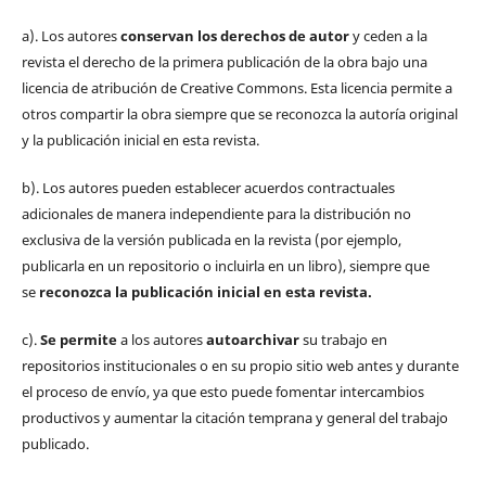
a). Los autores
conservan los derechos de autor
y ceden a la
revista el derecho de la primera publicación de la obra bajo una
licencia de atribución de Creative Commons. Esta licencia permite a
otros compartir la obra siempre que se reconozca la autoría original
y la publicación inicial en esta revista.
b). Los autores pueden establecer acuerdos contractuales
adicionales de manera independiente para la distribución no
exclusiva de la versión publicada en la revista (por ejemplo,
publicarla en un repositorio o incluirla en un libro), siempre que
se
reconozca la publicación inicial
en esta revista.
c).
Se permite
a los autores
autoarchivar
su trabajo en
repositorios institucionales o en su propio sitio web antes y durante
el proceso de envío, ya que esto puede fomentar intercambios
productivos y aumentar la citación temprana y general del trabajo
publicado.