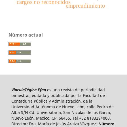
cargos no reconocidos
emprendimiento
Número actual
VinculaTégica Efan
es una revista de periodicidad
bimestral, editada y publicada por la Facultad de
Contaduría Pública y Administración, de la
Universidad Autónoma de Nuevo León, calle Pedro de
Alba S/N Cd. Universitaria, San Nicolás de los Garza,
Nuevo León, México, CP. 66455, Tel +52 8183294000.
Director: Dra. María de Jesús Araiza Vázquez.
Número