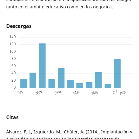
tanto en el ámbito educativo como en los negocios.
Descargas
Citas
Álvarez, F. J., Izquierdo, M., Cháfer, A. (2014). Implantación y