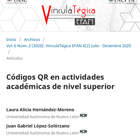
Inicio
/
Archivos
/
Vol. 6 Núm. 2 (2020): VinculaTégica EFAN 6(2) Julio - Diciembre 2020
/
Artículos
Códigos QR en actividades
académicas de nivel superior
Laura Alicia Hernández-Moreno
Universidad Autónoma de Nuevo León
Juan Gabriel López-Solórzano
Universidad Autónoma de Nuevo León