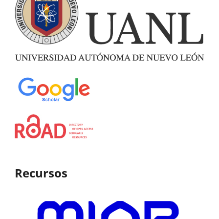
Recursos