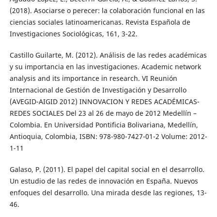
(2018). Asociarse o perecer: la colaboración funcional en las
ciencias sociales latinoamericanas. Revista Española de
Investigaciones Sociológicas, 161, 3-22.
Castillo Guilarte, M. (2012). Análisis de las redes académicas
y su importancia en las investigaciones. Academic network
analysis and its importance in research. VI Reunión
Internacional de Gestión de Investigación y Desarrollo
(AVEGID-AIGID 2012) INNOVACION Y REDES ACADÉMICAS-
REDES SOCIALES Del 23 al 26 de mayo de 2012 Medellín –
Colombia. En Universidad Pontificia Bolivariana, Medellín,
Antioquia, Colombia, ISBN: 978-980-7427-01-2 Volume: 2012-
1-11
Galaso, P. (2011). El papel del capital social en el desarrollo.
Un estudio de las redes de innovación en España. Nuevos
enfoques del desarrollo. Una mirada desde las regiones, 13-
46.