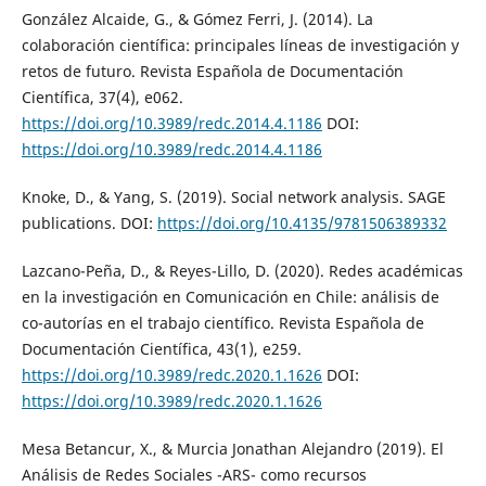
González Alcaide, G., & Gómez Ferri, J. (2014). La
colaboración científica: principales líneas de investigación y
retos de futuro. Revista Española de Documentación
Científica, 37(4), e062.
https://doi.org/10.3989/redc.2014.4.1186
DOI:
https://doi.org/10.3989/redc.2014.4.1186
Knoke, D., & Yang, S. (2019). Social network analysis. SAGE
publications. DOI:
https://doi.org/10.4135/9781506389332
Lazcano-Peña, D., & Reyes-Lillo, D. (2020). Redes académicas
en la investigación en Comunicación en Chile: análisis de
co-autorías en el trabajo científico. Revista Española de
Documentación Científica, 43(1), e259.
https://doi.org/10.3989/redc.2020.1.1626
DOI:
https://doi.org/10.3989/redc.2020.1.1626
Mesa Betancur, X., & Murcia Jonathan Alejandro (2019). El
Análisis de Redes Sociales -ARS- como recursos