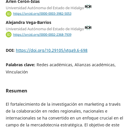
Arlen Cerón-Islas
Universidad Autónoma del Estado de Hidalgo
https://orcid.org/0000-0003-3982-5053
Alejandra Vega-Barrios
Universidad Autónoma del Estado de Hidalgo
https://orcid.org/0000-0002-2368-7939
DOI:
https://doi.org/10.29105/vtga9.6-698
Palabras clave:
Redes académicas, Alianzas académicas,
Vinculación
Resumen
El fortalecimiento de la investigación en marketing a través
de la colaboración en redes regionales, nacionales e
internacionales se ha convertido en un enfoque crucial en el
campo de la mercadotecnia estratégica. El objetivo de este