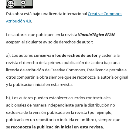
Esta obra está bajo una licencia internacional
Creative Commons
Atribución 4.0
.
Los autores que publiquen en la revista
VinculaTégica EFAN
aceptan el siguiente aviso de derechos de autor:
a). Los autores
conservan los derechos de autor
y ceden a la
revista el derecho de la primera publicación de la obra bajo una
licencia de atribución de Creative Commons. Esta licencia permite a
otros compartir la obra siempre que se reconozca la autoría original
y la publicación inicial en esta revista.
b). Los autores pueden establecer acuerdos contractuales
adicionales de manera independiente para la distribución no
exclusiva de la versión publicada en la revista (por ejemplo,
publicarla en un repositorio o incluirla en un libro), siempre que
se
reconozca la publicación inicial
en esta revista.