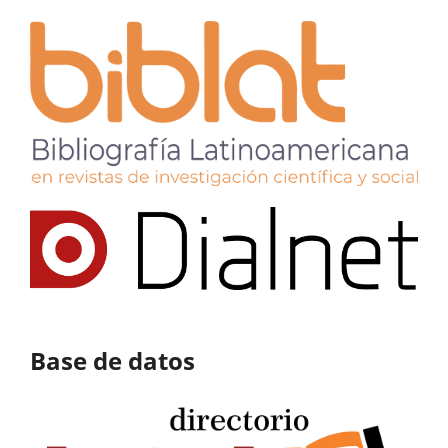
Base de datos