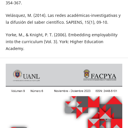
354-367.
Velásquez, M. (2014). Las redes académicas-investigativas y
la difusión del saber científico. SAPIENS, 15(1), 09-10.
Yorke, M., & Knight, P. T. (2006). Embedding employability
into the curriculum (Vol. 3). York: Higher Education
Academy.