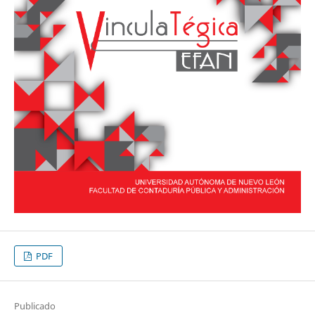
PDF
Publicado