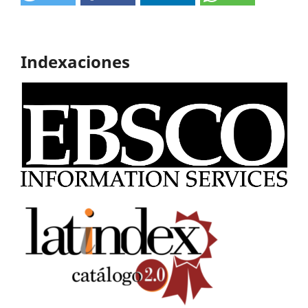
Indexaciones