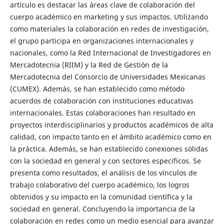
artículo es destacar las áreas clave de colaboración del
cuerpo académico en marketing y sus impactos. Utilizando
como materiales la colaboración en redes de investigación,
el grupo participa en organizaciones internacionales y
nacionales, como la Red Internacional de Investigadores en
Mercadotecnia (RIIM) y la Red de Gestión de la
Mercadotecnia del Consorcio de Universidades Mexicanas
(CUMEX). Además, se han establecido como método
acuerdos de colaboración con instituciones educativas
internacionales. Estas colaboraciones han resultado en
proyectos interdisciplinarios y productos académicos de alta
calidad, con impacto tanto en el ámbito académico como en
la práctica. Además, se han establecido conexiones sólidas
con la sociedad en general y con sectores específicos. Se
presenta como resultados, el análisis de los vínculos de
trabajo colaborativo del cuerpo académico, los logros
obtenidos y su impacto en la comunidad científica y la
sociedad en general. Concluyendo la importancia de la
colaboración en redes como un medio esencial para avanzar