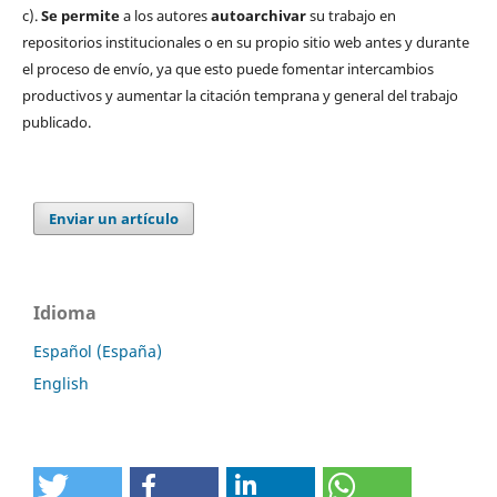
c).
Se permite
a los autores
autoarchivar
su trabajo en
repositorios institucionales o en su propio sitio web antes y durante
el proceso de envío, ya que esto puede fomentar intercambios
productivos y aumentar la citación temprana y general del trabajo
publicado.
Enviar un artículo
Idioma
Español (España)
English