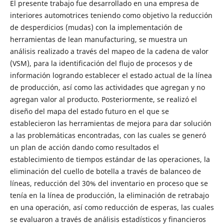
El presente trabajo fue desarrollado en una empresa de
interiores automotrices teniendo como objetivo la reducción
de desperdicios (mudas) con la implementación de
herramientas de lean manufacturing, se muestra un
análisis realizado a través del mapeo de la cadena de valor
(VSM), para la identificación del flujo de procesos y de
información logrando establecer el estado actual de la línea
de producción, así como las actividades que agregan y no
agregan valor al producto. Posteriormente, se realizó el
diseño del mapa del estado futuro en el que se
establecieron las herramientas de mejora para dar solución
a las problemáticas encontradas, con las cuales se generó
un plan de acción dando como resultados el
establecimiento de tiempos estándar de las operaciones, la
eliminación del cuello de botella a través de balanceo de
líneas, reducción del 30% del inventario en proceso que se
tenía en la línea de producción, la eliminación de retrabajo
en una operación, así como reducción de esperas, las cuales
se evaluaron a través de análisis estadísticos y financieros