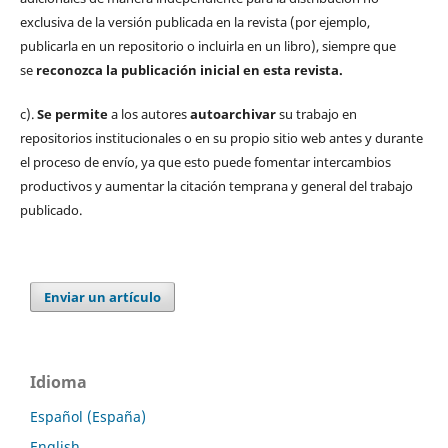
exclusiva de la versión publicada en la revista (por ejemplo,
publicarla en un repositorio o incluirla en un libro), siempre que
se
reconozca la publicación inicial
en esta revista.
c).
Se permite
a los autores
autoarchivar
su trabajo en
repositorios institucionales o en su propio sitio web antes y durante
el proceso de envío, ya que esto puede fomentar intercambios
productivos y aumentar la citación temprana y general del trabajo
publicado.
Enviar un artículo
Idioma
Español (España)
English