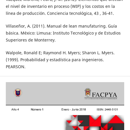
el nivel de inventario en proceso (WIP) y los costos en la
línea de producción. Conciencia tecnológica, 43 , 36-41.
Villaseñor, A. (2011). Manual de lean manufaturing. Guía
básica. México: Limusa: Instituto Tecnológico y de Estudios
Superiores de Monterrey.
Walpole, Ronald E; Raymond H. Myers; Sharon L. Myers.
(1999). Probabilidad y estadística para ingenieros.
PEARSON.