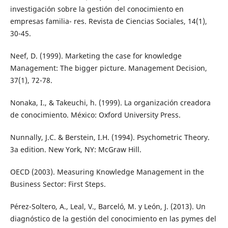
investigación sobre la gestión del conocimiento en
empresas familia- res. Revista de Ciencias Sociales, 14(1),
30-45.
Neef, D. (1999). Marketing the case for knowledge
Management: The bigger picture. Management Decision,
37(1), 72-78.
Nonaka, I., & Takeuchi, h. (1999). La organización creadora
de conocimiento. México: Oxford University Press.
Nunnally, J.C. & Berstein, I.H. (1994). Psychometric Theory.
3a edition. New York, NY: McGraw Hill.
OECD (2003). Measuring Knowledge Management in the
Business Sector: First Steps.
Pérez-Soltero, A., Leal, V., Barceló, M. y León, J. (2013). Un
diagnóstico de la gestión del conocimiento en las pymes del