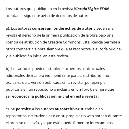
Los autores que publiquen en la revista
VinculaTégica EFAN
aceptan el siguiente aviso de derechos de autor:
a). Los autores
conservan los derechos de autor
y ceden a la
revista el derecho de la primera publicación de la obra bajo una
licencia de atribución de Creative Commons. Esta licencia permite a
otros compartir la obra siempre que se reconozca la autoría original
y la publicación inicial en esta revista.
b). Los autores pueden establecer acuerdos contractuales
adicionales de manera independiente para la distribución no
exclusiva de la versión publicada en la revista (por ejemplo,
publicarla en un repositorio o incluirla en un libro), siempre que
se
reconozca la publicación inicial
en esta revista.
c).
Se permite
a los autores
autoarchivar
su trabajo en
repositorios institucionales o en su propio sitio web antes y durante
el proceso de envío, ya que esto puede fomentar intercambios