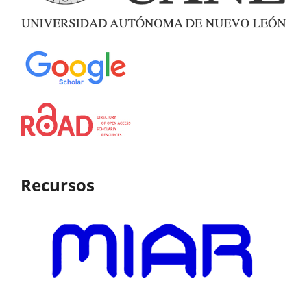
Recursos