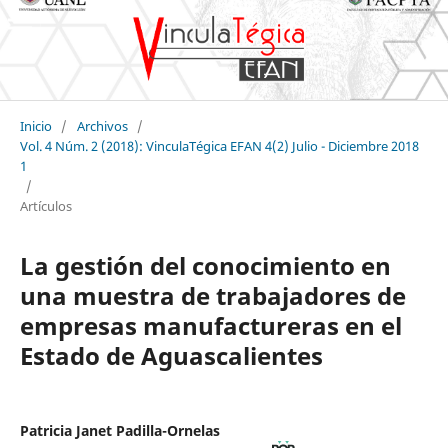
Inicio
/
Archivos
/
Vol. 4 Núm. 2 (2018): VinculaTégica EFAN 4(2) Julio - Diciembre 2018
1
/
Artículos
La gestión del conocimiento en
una muestra de trabajadores de
empresas manufactureras en el
Estado de Aguascalientes
Patricia Janet Padilla-Ornelas