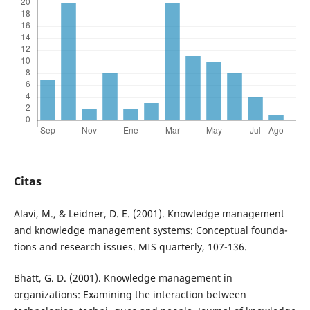
Citas
Alavi, M., & Leidner, D. E. (2001). Knowledge management
and knowledge management systems: Conceptual founda-
tions and research issues. MIS quarterly, 107-136.
Bhatt, G. D. (2001). Knowledge management in
organizations: Examining the interaction between