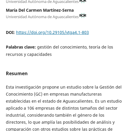
Universidad Autónoma de Aguascalientes
María Del Carmen Martínez-Serna
Universidad Autónoma de Aguascalientes
DOI:
https://doi.org/10.29105/vtga4.1-803
Palabras clave:
gestión del conocimiento, teoría de los
recursos y capacidades
Resumen
Esta investigación propone un estudio sobre la Gestión del
Conocimiento (GC) en empresas manufactureras
establecidas en el estado de Aguascalientes. Es un estudio
aplicado a 106 empresas de distintos tamaños del sector
industrial, considerando también el género de los
directores, lo que amplía las posibilidades de análisis y
comparación con otros estudios sobre las prácticas de