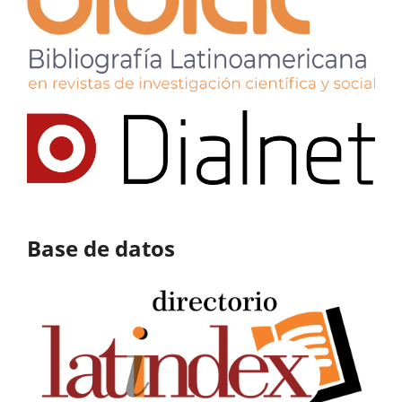
Base de datos