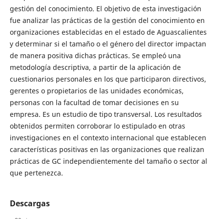
gestión del conocimiento. El objetivo de esta investigación
fue analizar las prácticas de la gestión del conocimiento en
organizaciones establecidas en el estado de Aguascalientes
y determinar si el tamaño o el género del director impactan
de manera positiva dichas prácticas. Se empleó una
metodología descriptiva, a partir de la aplicación de
cuestionarios personales en los que participaron directivos,
gerentes o propietarios de las unidades económicas,
personas con la facultad de tomar decisiones en su
empresa. Es un estudio de tipo transversal. Los resultados
obtenidos permiten corroborar lo estipulado en otras
investigaciones en el contexto internacional que establecen
características positivas en las organizaciones que realizan
prácticas de GC independientemente del tamaño o sector al
que pertenezca.
Descargas