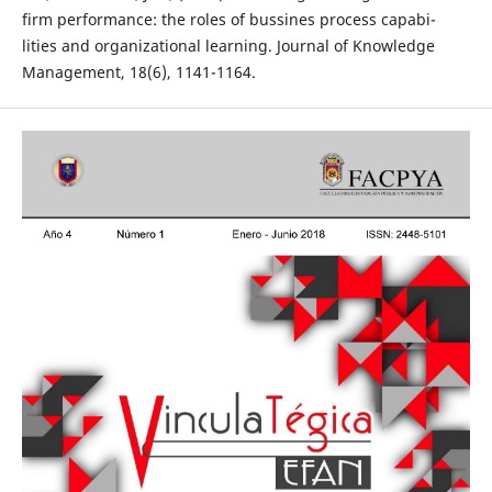
firm performance: the roles of bussines process capabi-
lities and organizational learning. Journal of Knowledge
Management, 18(6), 1141-1164.