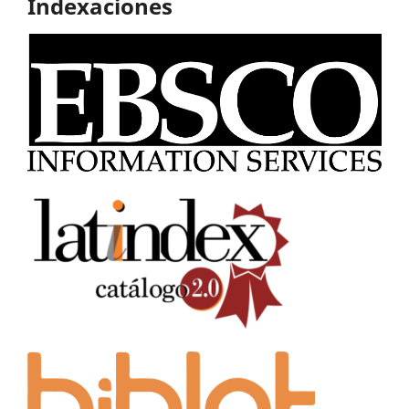
Indexaciones