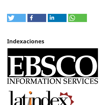
Indexaciones