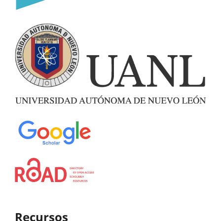
Recursos