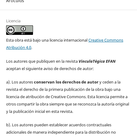
Artículos
Licencia
Esta obra está bajo una licencia internacional
Creative Commons
Atribución 4.0
.
Los autores que publiquen en la revista
VinculaTégica EFAN
aceptan el siguiente aviso de derechos de autor:
a). Los autores
conservan los derechos de autor
y ceden a la
revista el derecho de la primera publicación de la obra bajo una
licencia de atribución de Creative Commons. Esta licencia permite a
otros compartir la obra siempre que se reconozca la autoría original
y la publicación inicial en esta revista.
b). Los autores pueden establecer acuerdos contractuales
adicionales de manera independiente para la distribución no