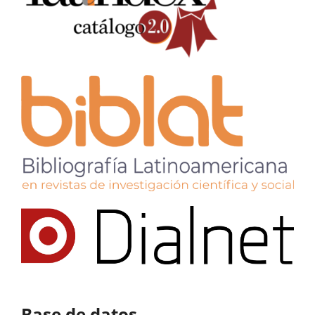
Base de datos