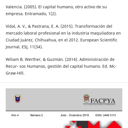
Valencia. (2005). El capital humano, otro activo de su
empresa. Entramado, 1(2).
Vidal, A. V., & Pastrana, E. A. (2015). Transformación del
mercado laboral profesional en la industria maquiladora en
Ciudad Juárez, Chihuahua, en el 2012. European Scientific
Journal, ESJ, 11(34).
Wiliam B. Werther, & Guzmán. (2014). Administración de
Recur- sos Humanos, gestión del capital humano. Ed. Mc-
Graw-Hill.