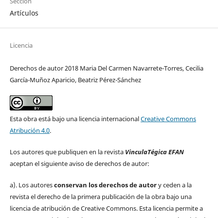
Sección
Artículos
Licencia
Derechos de autor 2018 Maria Del Carmen Navarrete-Torres, Cecilia
García-Muñoz Aparicio, Beatriz Pérez-Sánchez
Esta obra está bajo una licencia internacional
Creative Commons
Atribución 4.0
.
Los autores que publiquen en la revista
VinculaTégica EFAN
aceptan el siguiente aviso de derechos de autor:
a). Los autores
conservan los derechos de autor
y ceden a la
revista el derecho de la primera publicación de la obra bajo una
licencia de atribución de Creative Commons. Esta licencia permite a