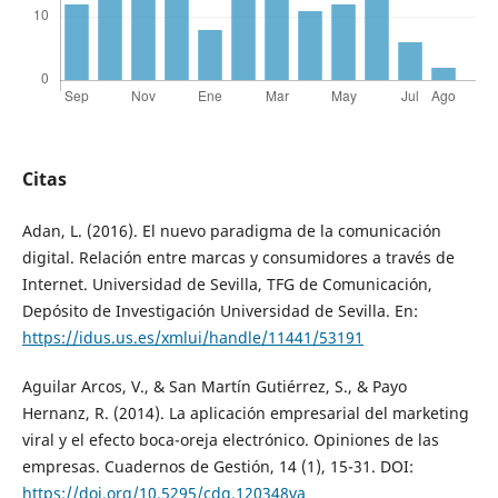
Citas
Adan, L. (2016). El nuevo paradigma de la comunicación
digital. Relación entre marcas y consumidores a través de
Internet. Universidad de Sevilla, TFG de Comunicación,
Depósito de Investigación Universidad de Sevilla. En:
https://idus.us.es/xmlui/handle/11441/53191
Aguilar Arcos, V., & San Martín Gutiérrez, S., & Payo
Hernanz, R. (2014). La aplicación empresarial del marketing
viral y el efecto boca-oreja electrónico. Opiniones de las
empresas. Cuadernos de Gestión, 14 (1), 15-31. DOI:
https://doi.org/10.5295/cdg.120348va