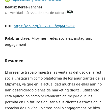
Beatriz Pérez-Sánchez
Universidad Juárez Autónoma de Tabasco
DOI:
https://doi.org/10.29105/vtga4.1-856
Palabras clave:
Mipymes, redes sociales, instagram,
engagement
Resumen
El presente trabajo muestra las ventajas del uso de la red
social Instagram como plataforma de los anunciantes de las
Mipymes, ya que en la actualidad muchas de ellas aún no
han desarrollado planes de marketing digital, utilizando
esta aplicación como herramienta de mejora que les
permita en un futuro fidelizar a sus clientes a través de la
creación de un vínculo emocional o engagement. Se hizo