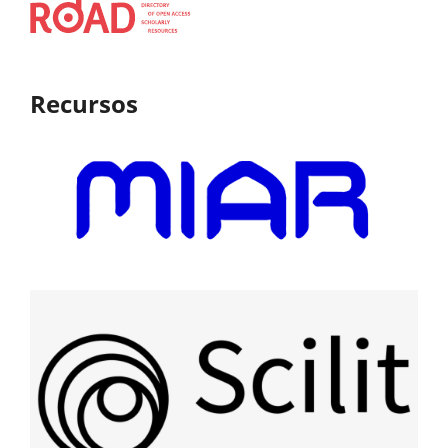
Recursos