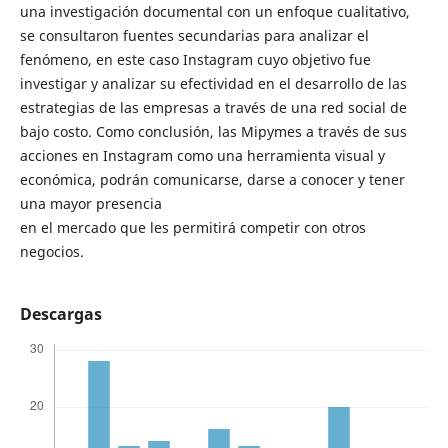
una investigación documental con un enfoque cualitativo,
se consultaron fuentes secundarias para analizar el
fenómeno, en este caso Instagram cuyo objetivo fue
investigar y analizar su efectividad en el desarrollo de las
estrategias de las empresas a través de una red social de
bajo costo. Como conclusión, las Mipymes a través de sus
acciones en Instagram como una herramienta visual y
económica, podrán comunicarse, darse a conocer y tener
una mayor presencia
en el mercado que les permitirá competir con otros
negocios.
Descargas