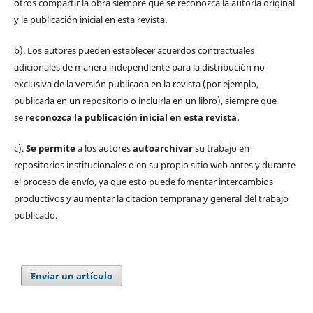
otros compartir la obra siempre que se reconozca la autoría original
y la publicación inicial en esta revista.
b). Los autores pueden establecer acuerdos contractuales
adicionales de manera independiente para la distribución no
exclusiva de la versión publicada en la revista (por ejemplo,
publicarla en un repositorio o incluirla en un libro), siempre que
se
reconozca la publicación inicial
en esta revista.
c).
Se permite
a los autores
autoarchivar
su trabajo en
repositorios institucionales o en su propio sitio web antes y durante
el proceso de envío, ya que esto puede fomentar intercambios
productivos y aumentar la citación temprana y general del trabajo
publicado.
Enviar un artículo