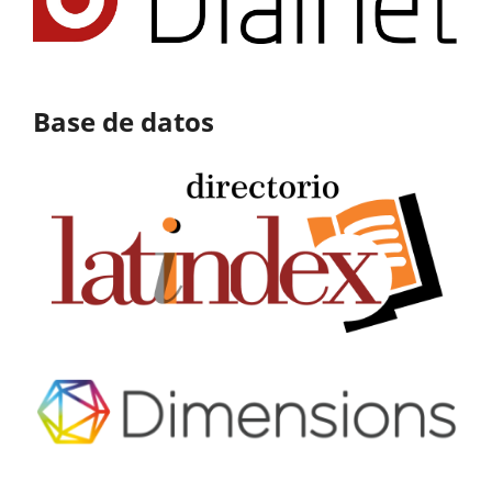
Base de datos