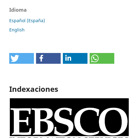
Idioma
Español (España)
English
Indexaciones