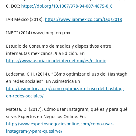
0. DOI:
https://doi.org/10.1007/978-94-007-4875-0_6
IAB México (2018).
https://www.iabmexico.com/tag/2018
INEGI (2014) www.inegi.org.mx
Estudio de Consumo de medios y dispositivos entre
internautas mexicanos. 9 a Edición. En
https://www.asociaciondeinternet.mx/es/estudio
Ledesma, C.H. (2014). “Cómo optimizar el uso del Hashtagh
en redes sociales”. En Asimetrica En
http://asimetrica.org/como-optimizar-el-uso-del-hashtag-
en-redes-sociales/
Matesa, D. (2017). Cómo usar Instagram, qué es y para qué
sirve. Expertos en Negocios Online. En:
http://www.expertosnegociosonline.com/como-usar-
instagram-y-para-quesirve/