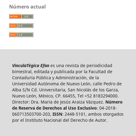
Número actual
VinculaTégica Efan
es una revista de periodicidad
bimestral, editada y publicada por la Facultad de
Contaduría Pública y Administración, de la
Universidad Autónoma de Nuevo León, calle Pedro de
Alba S/N Cd. Universitaria, San Nicolás de los Garza,
Nuevo León, México, CP. 66455, Tel +52 8183294000.
Director: Dra. María de Jesús Araiza Vázquez.
Número
de Reserva de Derechos al Uso Exclusivo
: 04-2018-
060713503700-203,
ISSN
: 2448-5101, ambos otorgados
por el Instituto Nacional del Derecho de Autor.