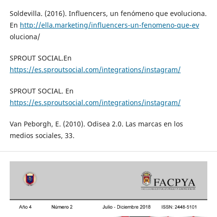
Soldevilla. (2016). Influencers, un fenómeno que evoluciona.
En
http://ella.marketing/influencers-un-fenomeno-que-ev
oluciona/
SPROUT SOCIAL.En
https://es.sproutsocial.com/integrations/instagram/
SPROUT SOCIAL. En
https://es.sproutsocial.com/integrations/instagram/
Van Peborgh, E. (2010). Odisea 2.0. Las marcas en los
medios sociales, 33.