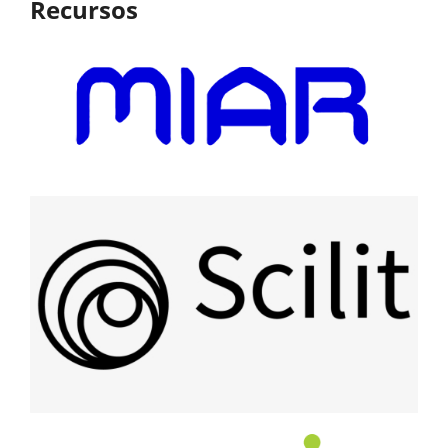
Recursos