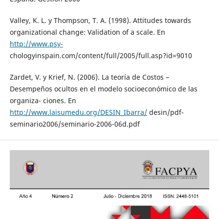
Valley, K. L. y Thompson, T. A. (1998). Attitudes towards
organizational change: Validation of a scale. En
http://www.psy-
chologyinspain.com/content/full/2005/full.asp?id=9010
Zardet, V. y Krief, N. (2006). La teoría de Costos –
Desempeños ocultos en el modelo socioeconómico de las
organiza- ciones. En
http://www.laisumedu.org/DESIN_Ibarra/
desin/pdf-
seminario2006/seminario-2006-06d.pdf