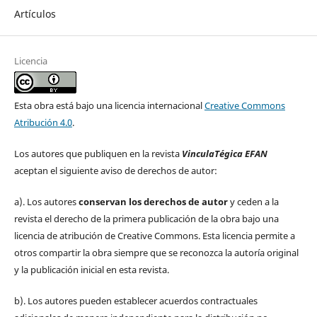
Artículos
Licencia
Esta obra está bajo una licencia internacional
Creative Commons
Atribución 4.0
.
Los autores que publiquen en la revista
VinculaTégica EFAN
aceptan el siguiente aviso de derechos de autor:
a). Los autores
conservan los derechos de autor
y ceden a la
revista el derecho de la primera publicación de la obra bajo una
licencia de atribución de Creative Commons. Esta licencia permite a
otros compartir la obra siempre que se reconozca la autoría original
y la publicación inicial en esta revista.
b). Los autores pueden establecer acuerdos contractuales