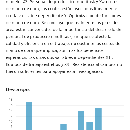
modelo: X2: Personal de producción multitask y X4: costos
de mano de obra, las cuales están asociadas linealmente
con la va- riable dependiente Y: Optimización de funciones
de mano de obra. Se concluye que realmente los jefes de
área están convencidos de la importancia del desarrollo de
personal de producción multitask, sin que se afecte la
calidad y eficiencia en el trabajo, no obstante los costos de
mano de obra que implica, son más los beneficios
esperados. Las otras dos variables independientes X1 :
Equipos de trabajo esbeltos y X3 : Resistencia al cambio, no
fueron suficientes para apoyar esta investigación.
Descargas