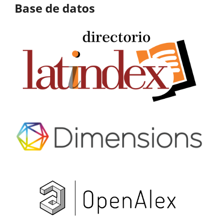
Base de datos