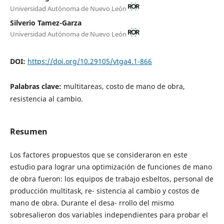
Universidad Autónoma de Nuevo León
Silverio Tamez-Garza
Universidad Autónoma de Nuevo León
DOI:
https://doi.org/10.29105/vtga4.1-866
Palabras clave:
multitareas, costo de mano de obra,
resistencia al cambio.
Resumen
Los factores propuestos que se consideraron en este
estudio para lograr una optimización de funciones de mano
de obra fueron: los equipos de trabajo esbeltos, personal de
producción multitask, re- sistencia al cambio y costos de
mano de obra. Durante el desa- rrollo del mismo
sobresalieron dos variables independientes para probar el