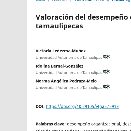
Valoración del desempeño 
tamaulipecas
Victoria Ledezma-Muñoz
Universidad Autónoma de Tamaulipas
Idolina Bernal-González
Universidad Autónoma de Tamaulipas
Norma Angélica Pedraza-Melo
Universidad Autónoma de Tamaulipas
DOI:
https://doi.org/10.29105/vtga5.1-919
Palabras clave:
desempeño organizacional, des