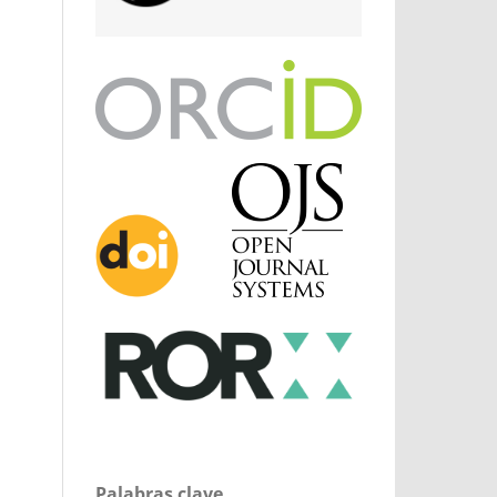
Palabras clave