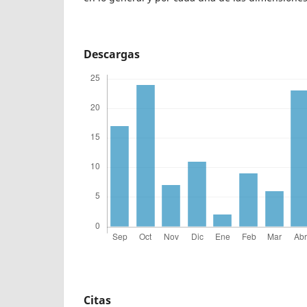
Descargas
Citas