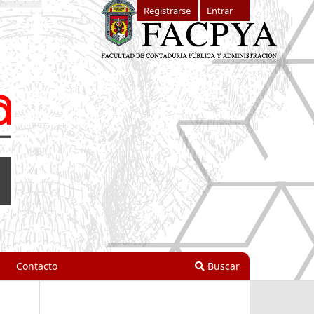
Registrarse
Entrar
Contacto
Buscar