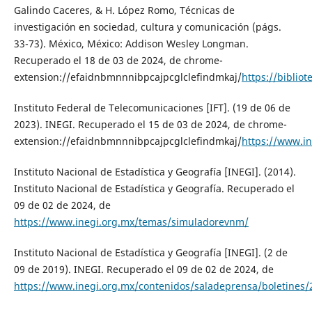
Galindo Caceres, & H. López Romo, Técnicas de
investigación en sociedad, cultura y comunicación (págs.
33-73). México, México: Addison Wesley Longman.
Recuperado el 18 de 03 de 2024, de chrome-
extension://efaidnbmnnnibpcajpcglclefindmkaj/
https://biblio
Instituto Federal de Telecomunicaciones [IFT]. (19 de 06 de
2023). INEGI. Recuperado el 15 de 03 de 2024, de chrome-
extension://efaidnbmnnnibpcajpcglclefindmkaj/
https://www.i
Instituto Nacional de Estadística y Geografía [INEGI]. (2014).
Instituto Nacional de Estadística y Geografía. Recuperado el
09 de 02 de 2024, de
https://www.inegi.org.mx/temas/simuladorevnm/
Instituto Nacional de Estadística y Geografía [INEGI]. (2 de
09 de 2019). INEGI. Recuperado el 09 de 02 de 2024, de
https://www.inegi.org.mx/contenidos/saladeprensa/boletines