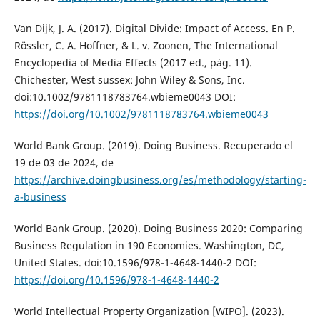
Van Dijk, J. A. (2017). Digital Divide: Impact of Access. En P.
Rössler, C. A. Hoffner, & L. v. Zoonen, The International
Encyclopedia of Media Effects (2017 ed., pág. 11).
Chichester, West sussex: John Wiley & Sons, Inc.
doi:10.1002/9781118783764.wbieme0043 DOI:
https://doi.org/10.1002/9781118783764.wbieme0043
World Bank Group. (2019). Doing Business. Recuperado el
19 de 03 de 2024, de
https://archive.doingbusiness.org/es/methodology/starting-
a-business
World Bank Group. (2020). Doing Business 2020: Comparing
Business Regulation in 190 Economies. Washington, DC,
United States. doi:10.1596/978-1-4648-1440-2 DOI:
https://doi.org/10.1596/978-1-4648-1440-2
World Intellectual Property Organization [WIPO]. (2023).