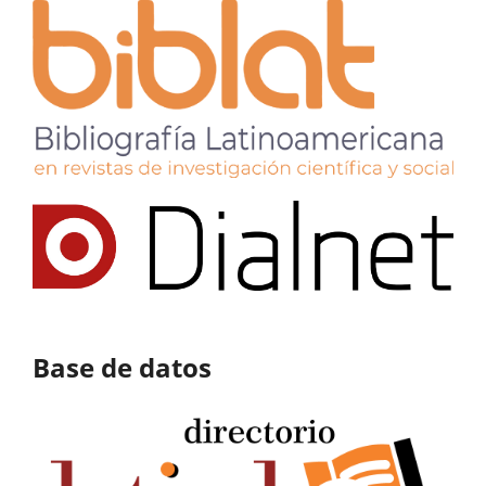
Base de datos