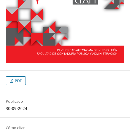
PDF
Publicado
30-09-2024
Cómo citar