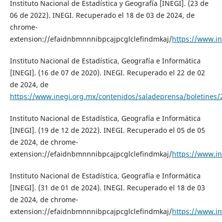
Instituto Nacional de Estadística y Geografía [INEGI]. (23 de
06 de 2022). INEGI. Recuperado el 18 de 03 de 2024, de
chrome-
extension://efaidnbmnnnibpcajpcglclefindmkaj/
https://www.i
Instituto Nacional de Estadística, Geografía e Informática
[INEGI]. (16 de 07 de 2020). INEGI. Recuperado el 22 de 02
de 2024, de
https://www.inegi.org.mx/contenidos/saladeprensa/boletine
Instituto Nacional de Estadística, Geografía e Informática
[INEGI]. (19 de 12 de 2022). INEGI. Recuperado el 05 de 05
de 2024, de chrome-
extension://efaidnbmnnnibpcajpcglclefindmkaj/
https://www.i
Instituto Nacional de Estadística, Geografía e Informática
[INEGI]. (31 de 01 de 2024). INEGI. Recuperado el 18 de 03
de 2024, de chrome-
extension://efaidnbmnnnibpcajpcglclefindmkaj/
https://www.i