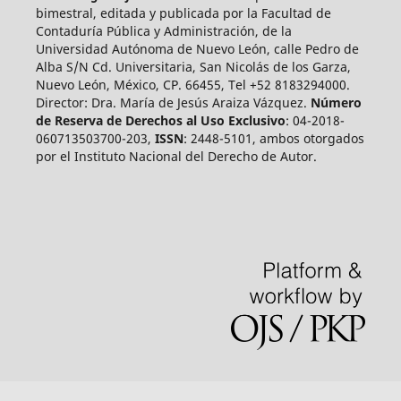
bimestral, editada y publicada por la Facultad de
Contaduría Pública y Administración, de la
Universidad Autónoma de Nuevo León, calle Pedro de
Alba S/N Cd. Universitaria, San Nicolás de los Garza,
Nuevo León, México, CP. 66455, Tel +52 8183294000.
Director: Dra. María de Jesús Araiza Vázquez.
Número
de Reserva de Derechos al Uso Exclusivo
: 04-2018-
060713503700-203,
ISSN
: 2448-5101, ambos otorgados
por el Instituto Nacional del Derecho de Autor.