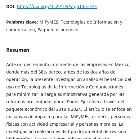
DOI:
https://doi.org/10.29105/vtga10.5-975
Palabras clave:
MiPyMES, Tecnologías de Información y
comunicación, Paquete económico
Resumen
Ante un decremento inminente de las empresas en México,
donde más del 58% perece antes de los dos años de
operación, la presente investigación analizó el beneficio del
uso de Tecnologías de la Información y Comunicaciones
para minimizar la carga administrativa generada por las
reformas presentadas por el Poder Ejecutivo a través del
paquete económico del 2018 a 2024. El artículo se enfoca en
iniciativas de impacto para las MiPyMEs, es decir; personas
físicas con actividad empresarial y personas morales. La
investigación realizada es de tipo documental de revisión
bibliográfica. Los resultados indican que el gasto