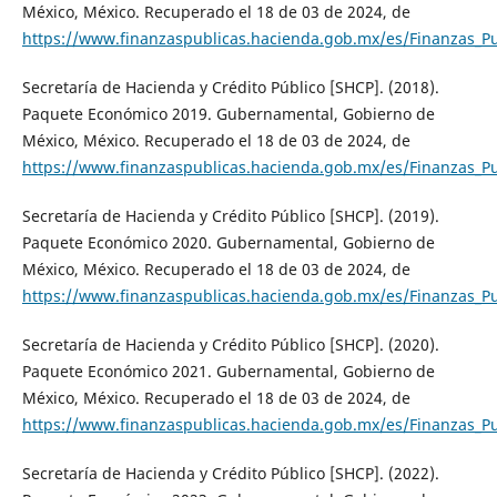
México, México. Recuperado el 18 de 03 de 2024, de
https://www.finanzaspublicas.hacienda.gob.mx/es/Finanzas_P
Secretaría de Hacienda y Crédito Público [SHCP]. (2018).
Paquete Económico 2019. Gubernamental, Gobierno de
México, México. Recuperado el 18 de 03 de 2024, de
https://www.finanzaspublicas.hacienda.gob.mx/es/Finanzas_P
Secretaría de Hacienda y Crédito Público [SHCP]. (2019).
Paquete Económico 2020. Gubernamental, Gobierno de
México, México. Recuperado el 18 de 03 de 2024, de
https://www.finanzaspublicas.hacienda.gob.mx/es/Finanzas_P
Secretaría de Hacienda y Crédito Público [SHCP]. (2020).
Paquete Económico 2021. Gubernamental, Gobierno de
México, México. Recuperado el 18 de 03 de 2024, de
https://www.finanzaspublicas.hacienda.gob.mx/es/Finanzas_P
Secretaría de Hacienda y Crédito Público [SHCP]. (2022).