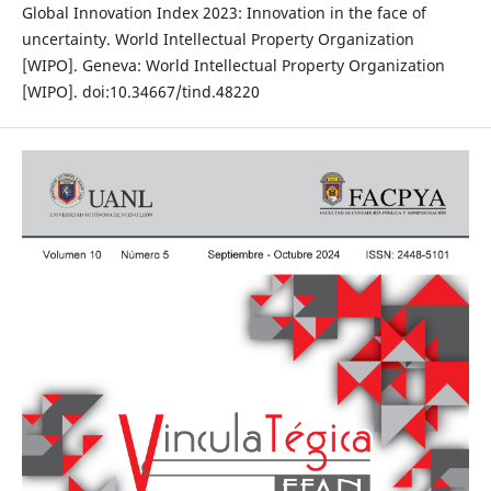
Global Innovation Index 2023: Innovation in the face of
uncertainty. World Intellectual Property Organization
[WIPO]. Geneva: World Intellectual Property Organization
[WIPO]. doi:10.34667/tind.48220