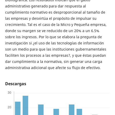
administrativo generado para dar respuesta al
cumplimiento normativo es desproporcional al tamaño de
las empresas y desvirtúa el propósito de impulsar su
crecimiento. Tal es el caso de la Micro y Pequeña empresa,
donde su margen se ve reducido de un 20% a un 6.5%
sobre los ingresos. Por lo que se elabora la pregunta de
investigación si ¿el uso de las tecnologías de información
son un medio para que las instituciones gubernamentales
faciliten los procesos a las empresas?, y que éstas puedan
dar cumplimiento a la normativa, sin generar una carga
administrativa adicional que afecte su flujo de efectivo.
Descargas