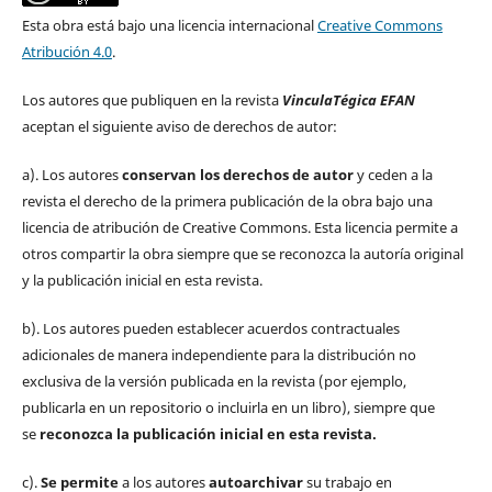
Esta obra está bajo una licencia internacional
Creative Commons
Atribución 4.0
.
Los autores que publiquen en la revista
VinculaTégica EFAN
aceptan el siguiente aviso de derechos de autor:
a). Los autores
conservan los derechos de autor
y ceden a la
revista el derecho de la primera publicación de la obra bajo una
licencia de atribución de Creative Commons. Esta licencia permite a
otros compartir la obra siempre que se reconozca la autoría original
y la publicación inicial en esta revista.
b). Los autores pueden establecer acuerdos contractuales
adicionales de manera independiente para la distribución no
exclusiva de la versión publicada en la revista (por ejemplo,
publicarla en un repositorio o incluirla en un libro), siempre que
se
reconozca la publicación inicial
en esta revista.
c).
Se permite
a los autores
autoarchivar
su trabajo en