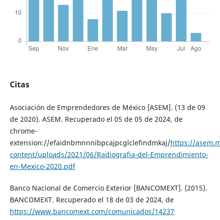
Citas
Asociación de Emprendedores de México [ASEM]. (13 de 09
de 2020). ASEM. Recuperado el 05 de 05 de 2024, de
chrome-
extension://efaidnbmnnnibpcajpcglclefindmkaj/
https://asem.
content/uploads/2021/06/Radiografia-del-Emprendimiento-
en-Mexico-2020.pdf
Banco Nacional de Comercio Exterior [BANCOMEXT]. (2015).
BANCOMEXT. Recuperado el 18 de 03 de 2024, de
https://www.bancomext.com/comunicados/14237