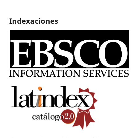
Indexaciones