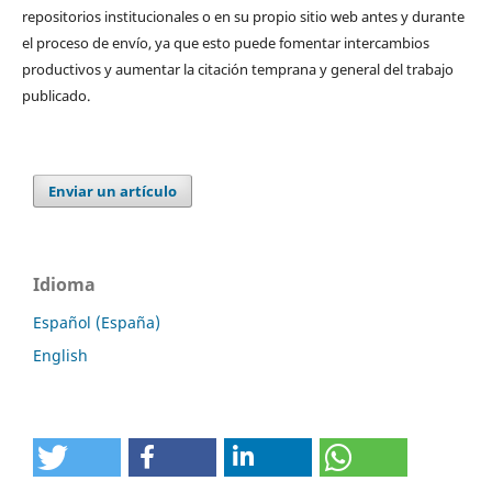
repositorios institucionales o en su propio sitio web antes y durante
el proceso de envío, ya que esto puede fomentar intercambios
productivos y aumentar la citación temprana y general del trabajo
publicado.
Enviar un artículo
Idioma
Español (España)
English