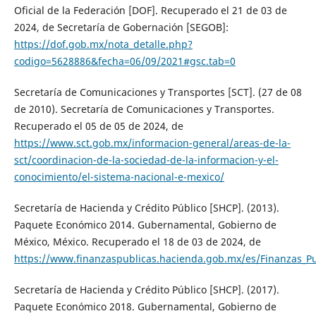
Oficial de la Federación [DOF]. Recuperado el 21 de 03 de
2024, de Secretaría de Gobernación [SEGOB]:
https://dof.gob.mx/nota_detalle.php?
codigo=5628886&fecha=06/09/2021#gsc.tab=0
Secretaría de Comunicaciones y Transportes [SCT]. (27 de 08
de 2010). Secretaría de Comunicaciones y Transportes.
Recuperado el 05 de 05 de 2024, de
https://www.sct.gob.mx/informacion-general/areas-de-la-
sct/coordinacion-de-la-sociedad-de-la-informacion-y-el-
conocimiento/el-sistema-nacional-e-mexico/
Secretaría de Hacienda y Crédito Público [SHCP]. (2013).
Paquete Económico 2014. Gubernamental, Gobierno de
México, México. Recuperado el 18 de 03 de 2024, de
https://www.finanzaspublicas.hacienda.gob.mx/es/Finanzas_P
Secretaría de Hacienda y Crédito Público [SHCP]. (2017).
Paquete Económico 2018. Gubernamental, Gobierno de