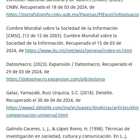
CNBV. Recuperado el 18 de 03 de 2024, de
https://portafolioinfo.cnbv.gob.mx/Paginas/PIExcel/infosituaci
Cumbre Mundial sobre la Sociedad de la Información
[CMSI]. (12 de 12 de 2003). Cumbre Mundial sobre la
Sociedad de la Información. Recuperado el 15 de 03 de
2024, de
https://www.itu.int/net/wsis/geneva/index-es.html
Datosmacro. (2023). Expansión / Datosmacro. Recuperado el
29 de 03 de 2024, de
https://datosmacro.expansion.com/pib/estonia
Galaz, Yamazaki, Ruiz Urquiza, S.C. (2018). Deloitte.
Recuperado el 30 de 04 de 2024, de
https://www2.deloitte.com/mx/es/pages/dnoticias/articles/elim
compensacion-universal.html
Galindo Caceres, L. J., & López Romo, H. (1998). Técnicas de
investigación en sociedad, cultura y comunicación. En L. J.