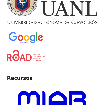
Recursos