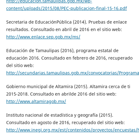
http://educacion.tamaulipas.gob.mx/wp-
content/uploads/2015/08/PEC-publicacion-final-15-16.pdf
Secretaria de EducaciónPública (2014). Pruebas de enlace
resultados. Consultado en abril de 2016 en el sitio web:
http://www.enlace.sep.gob.mx/ms/
Educación de Tamaulipas (2016), programa estatal de
educación 2016. Consultado en febrero de 2016, recuperado
del sitio web:
http://secundarias.tamaulipas.gob.mx/convocatorias/Programa
Gobierno municipal de Altamira (2015). Altamira cerca de ti
2015-2018. Consultado en abrilde 2016 del sitio web:
http://www.altamiragob.mx/
Instituto nacional de estadística y geografía (2015).
Consultado en agosto de 2016, recuperado del sitio web:
http://www.inegi.org.mx/est/contenidos/proyectos/encuestas/