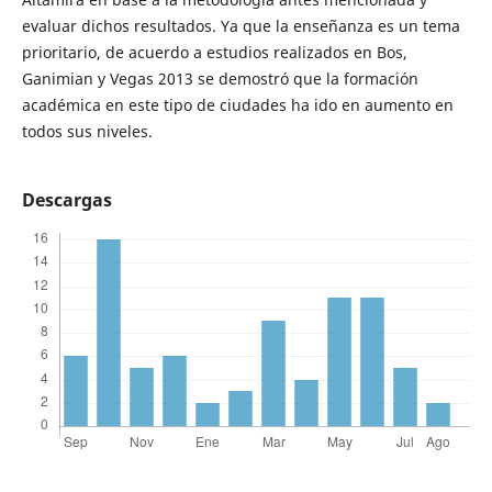
evaluar dichos resultados. Ya que la enseñanza es un tema
prioritario, de acuerdo a estudios realizados en Bos,
Ganimian y Vegas 2013 se demostró que la formación
académica en este tipo de ciudades ha ido en aumento en
todos sus niveles.
Descargas