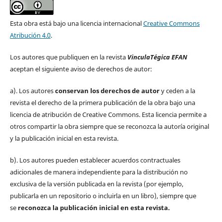
Esta obra está bajo una licencia internacional
Creative Commons
Atribución 4.0
.
Los autores que publiquen en la revista
VinculaTégica EFAN
aceptan el siguiente aviso de derechos de autor:
a). Los autores
conservan los derechos de autor
y ceden a la
revista el derecho de la primera publicación de la obra bajo una
licencia de atribución de Creative Commons. Esta licencia permite a
otros compartir la obra siempre que se reconozca la autoría original
y la publicación inicial en esta revista.
b). Los autores pueden establecer acuerdos contractuales
adicionales de manera independiente para la distribución no
exclusiva de la versión publicada en la revista (por ejemplo,
publicarla en un repositorio o incluirla en un libro), siempre que
se
reconozca la publicación inicial
en esta revista.