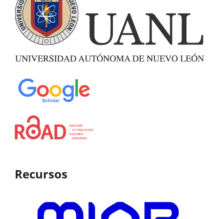
Recursos