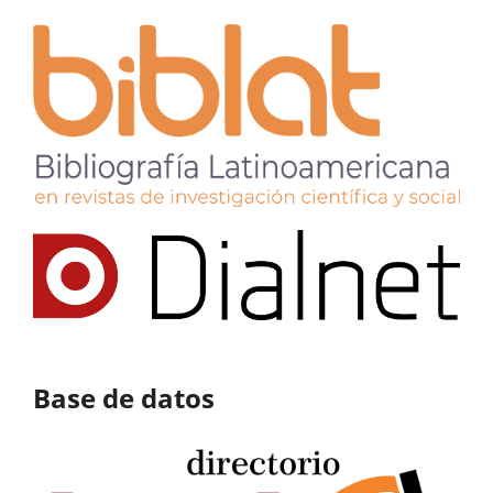
Base de datos