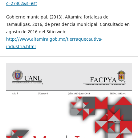
c=27302&s=est
Gobierno municipal. (2013). Altamira fortaleza de
Tamaulipas. 2016, de presidencia municipal. Consultado en
agosto de 2016 del Sitio web:
http://www.altamira.gob.mx/tierraquecautiva-
industria.html