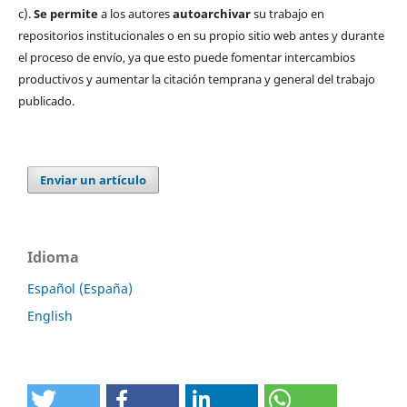
c).
Se permite
a los autores
autoarchivar
su trabajo en
repositorios institucionales o en su propio sitio web antes y durante
el proceso de envío, ya que esto puede fomentar intercambios
productivos y aumentar la citación temprana y general del trabajo
publicado.
Enviar un artículo
Idioma
Español (España)
English