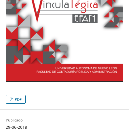
PDF
Publicado
29-06-2018