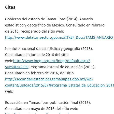
Citas
Gobierno del estado de Tamaulipas (2014). Anuario
estadístico y geográfico de México. Consultado en febrero
de 2016, recuperado del sitio web:
http://www.datatur.sectur.gob.mx/ITxEF_Docs/TAMS_ANUARIO
Instituto nacional de estadística y geografía (2015).
Consultado en junio de 2016 del sitio
web:
http://www.inegi.org.mx/inegi/default.aspx?
s=est&c=2359
Programa estatal de educación (2011).
Consultado en febrero de 2016, del sitio
http://secundariastecnicas.tamaulipas.gob.mx/wp-
content/uploads/2015/07/Programa_Estatal_de_Educacion_201
web:
Educación en Tamaulipas publicación final (2015).
Consultado en mayo de 2016 del sitio web: