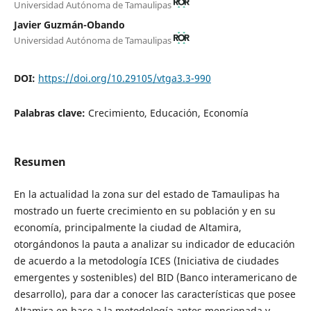
Universidad Autónoma de Tamaulipas
Javier Guzmán-Obando
Universidad Autónoma de Tamaulipas
DOI:
https://doi.org/10.29105/vtga3.3-990
Palabras clave:
Crecimiento, Educación, Economía
Resumen
En la actualidad la zona sur del estado de Tamaulipas ha
mostrado un fuerte crecimiento en su población y en su
economía, principalmente la ciudad de Altamira,
otorgándonos la pauta a analizar su indicador de educación
de acuerdo a la metodología ICES (Iniciativa de ciudades
emergentes y sostenibles) del BID (Banco interamericano de
desarrollo), para dar a conocer las características que posee
Altamira en base a la metodología antes mencionada y