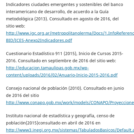
Indicadores ciudades emergentes y sostenibles del banco
interamericano de desarrollo, de acuerdo a la Guía
metodológica (2013). Consultado en agosto de 2016, del
sitio web:
http://www.igc.org.ar/metropolitanolerma/Docs/1.InfoReferenc
BID/ICES-Anexo2Indicadores.pdf
Cuestionario Estadístico 911 (2015), Inicio de Cursos 2015-
2016. Consultado en septiembre de 2016 del sitio web:
http://educacion.tamaulipas.gob.mx/wp-
content/uploads/2016/02/Anuario-Inicio-2015-2016.pdf
Consejo nacional de población (2010). Consultado en junio
de 2016 del sitio
http://www.conapo.gob.mx/work/models/CONAPO/Proyecciones
Instituto nacional de estadística y geografía, censo de
población(2015)consultado en abril de 2016 en
http://www3.inegi.org.mx/sistemas/TabuladosBasicos/Default.