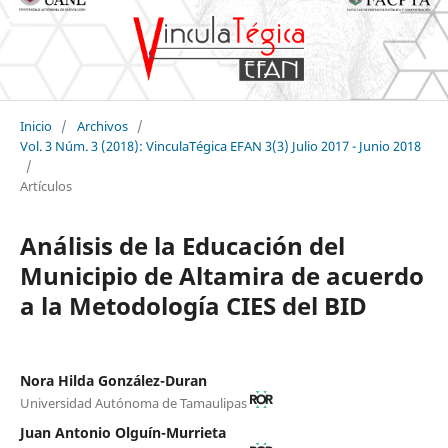
Inicio
/
Archivos
/
Vol. 3 Núm. 3 (2018): VinculaTégica EFAN 3(3) Julio 2017 - Junio 2018
/
Artículos
Análisis de la Educación del
Municipio de Altamira de acuerdo
a la Metodología CIES del BID
Nora Hilda González-Duran
Universidad Autónoma de Tamaulipas
Juan Antonio Olguín-Murrieta