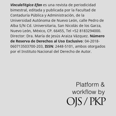
VinculaTégica Efan
es una revista de periodicidad
bimestral, editada y publicada por la Facultad de
Contaduría Pública y Administración, de la
Universidad Autónoma de Nuevo León, calle Pedro de
Alba S/N Cd. Universitaria, San Nicolás de los Garza,
Nuevo León, México, CP. 66455, Tel +52 8183294000.
Director: Dra. María de Jesús Araiza Vázquez.
Número
de Reserva de Derechos al Uso Exclusivo
: 04-2018-
060713503700-203,
ISSN
: 2448-5101, ambos otorgados
por el Instituto Nacional del Derecho de Autor.