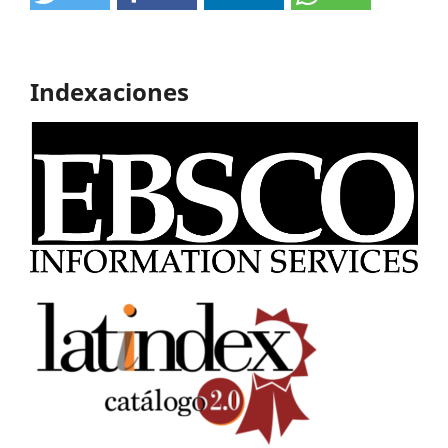
Indexaciones