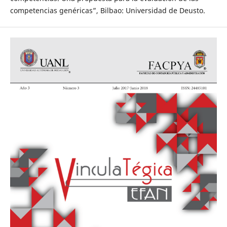
competencias genéricas”, Bilbao: Universidad de Deusto.