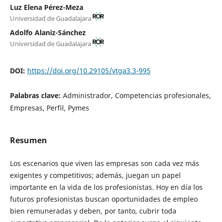
Luz Elena Pérez-Meza
Universidad de Guadalajara
Adolfo Alaniz-Sánchez
Universidad de Guadalajara
DOI:
https://doi.org/10.29105/vtga3.3-995
Palabras clave:
Administrador, Competencias profesionales,
Empresas, Perfil, Pymes
Resumen
Los escenarios que viven las empresas son cada vez más
exigentes y competitivos; además, juegan un papel
importante en la vida de los profesionistas. Hoy en día los
futuros profesionistas buscan oportunidades de empleo
bien remuneradas y deben, por tanto, cubrir toda