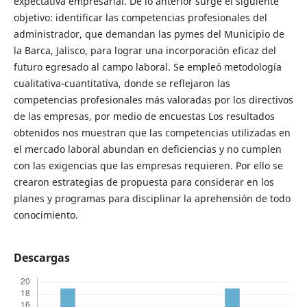
expectativa empresarial. De lo anterior surge el siguiente
objetivo: identificar las competencias profesionales del
administrador, que demandan las pymes del Municipio de
la Barca, Jalisco, para lograr una incorporación eficaz del
futuro egresado al campo laboral. Se empleó metodología
cualitativa-cuantitativa, donde se reflejaron las
competencias profesionales más valoradas por los directivos
de las empresas, por medio de encuestas Los resultados
obtenidos nos muestran que las competencias utilizadas en
el mercado laboral abundan en deficiencias y no cumplen
con las exigencias que las empresas requieren. Por ello se
crearon estrategias de propuesta para considerar en los
planes y programas para disciplinar la aprehensión de todo
conocimiento.
Descargas