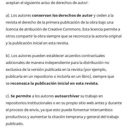
aceptan el siguiente aviso de derechos de autor:
a). Los autores
conservan los derechos de autor
y ceden a la
revista el derecho de la primera publicación de la obra bajo una
licencia de atribución de Creative Commons. Esta licencia permite a
otros compartir la obra siempre que se reconozca la autoría original
y la publicación inicial en esta revista.
b). Los autores pueden establecer acuerdos contractuales
adicionales de manera independiente para la distribución no
exclusiva de la versión publicada en la revista (por ejemplo,
publicarla en un repositorio o incluirla en un libro), siempre que
se
reconozca la publicación inicial
en esta revista.
c).
Se permite
a los autores
autoarchivar
su trabajo en
repositorios institucionales o en su propio sitio web antes y durante
el proceso de envío, ya que esto puede fomentar intercambios
productivos y aumentar la citación temprana y general del trabajo
publicado.