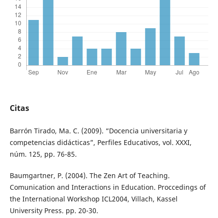
Citas
Barrón Tirado, Ma. C. (2009). “Docencia universitaria y
competencias didácticas”, Perfiles Educativos, vol. XXXI,
núm. 125, pp. 76-85.
Baumgartner, P. (2004). The Zen Art of Teaching.
Comunication and Interactions in Education. Proccedings of
the International Workshop ICL2004, Villach, Kassel
University Press. pp. 20-30.