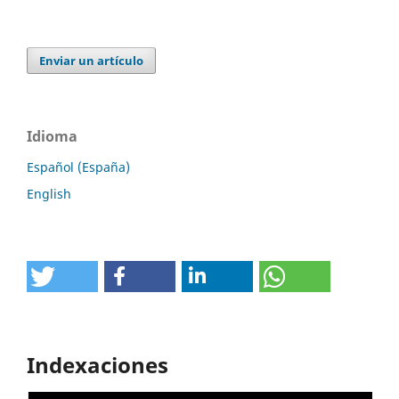
Enviar un artículo
Idioma
Español (España)
English
Indexaciones