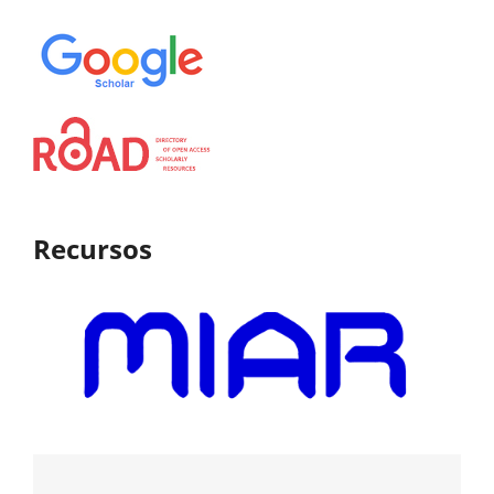
Recursos