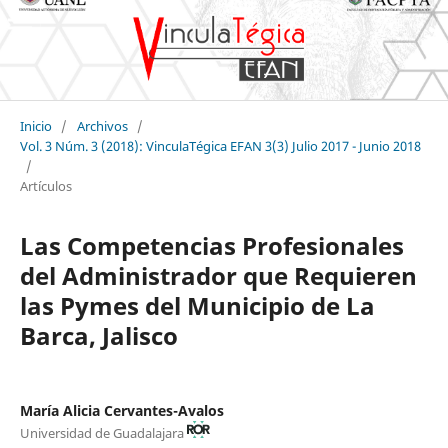
Inicio
/
Archivos
/
Vol. 3 Núm. 3 (2018): VinculaTégica EFAN 3(3) Julio 2017 - Junio 2018
/
Artículos
Las Competencias Profesionales
del Administrador que Requieren
las Pymes del Municipio de La
Barca, Jalisco
María Alicia Cervantes-Avalos
Universidad de Guadalajara