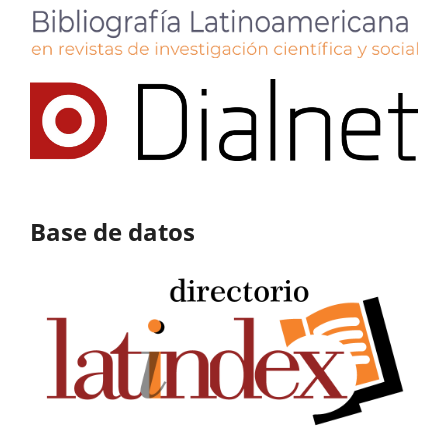
Base de datos