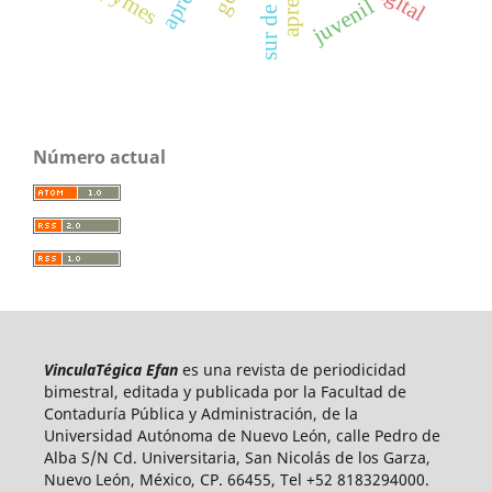
juvenil
Número actual
VinculaTégica Efan
es una revista de periodicidad
bimestral, editada y publicada por la Facultad de
Contaduría Pública y Administración, de la
Universidad Autónoma de Nuevo León, calle Pedro de
Alba S/N Cd. Universitaria, San Nicolás de los Garza,
Nuevo León, México, CP. 66455, Tel +52 8183294000.