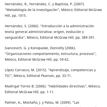
Hernández, R., Fernández, C. y Baptista, P. (2007).
“Metodología de la investigación”, México: Editorial McGraw
Hill, pp. 1015.
Hernández, S. (2006). “Introducción a la administración
teoría general administrativa: origen, evolución y
vanguardia”, México, Editorial McGraw Hill, pp. 389-391.
Ivancevich, G. y Konopaske, Donnelly (2006).
“Organizaciones comportamiento, estructura, procesos”,
México, Editorial McGraw Hill, pp. 59-62.
López Carrasco, M. (2015). “Aprendizaje, competencias y
TIC”, México, Editorial Pearson, pp. 33-71.
Madrigal Torres B. (2006). “Habilidades directivas”, México,
Editorial McGraw Hill, pp. 1-11.
Palmer, A., Montaño, J. y Palou, M. (2009). “Las