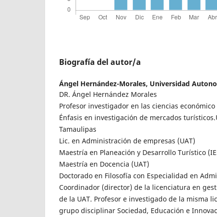
Biografía del autor/a
Ángel Hernández-Morales,
Universidad Auton
DR. Ángel Hernández Morales
Profesor investigador en las ciencias económico 
Énfasis en investigación de mercados turístico
Tamaulipas
Lic. en Administración de empresas (UAT)
Maestría en Planeación y Desarrollo Turístico (I
Maestría en Docencia (UAT)
Doctorado en Filosofía con Especialidad en Adm
Coordinador (director) de la licenciatura en gest
de la UAT. Profesor e investigado de la misma lic
grupo disciplinar Sociedad, Educación e Innovac