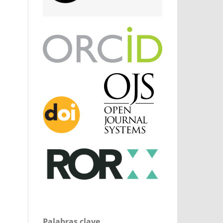
Palabras clave