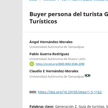
Buyer persona del turista G
Turísticos
Ángel Hernández-Morales
Universidad Autonoma de Tamaulipas
Pablo Guerra-Rodríguez
Universidad Autónoma de Nuevo León
https://orcid.org/0000-0003-0546-2098
Claudio E Hernández-Morales
Universidad Autónoma de Tamaulipas
DOI:
https://doi.org/10.29105/vtga11.5-1162
Palabras clave:
Generación Z, Guía de turistas, 