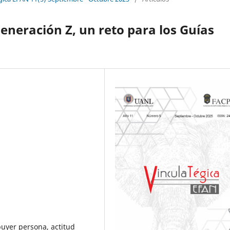
eneración Z, un reto para los Guías
buyer persona, actitud