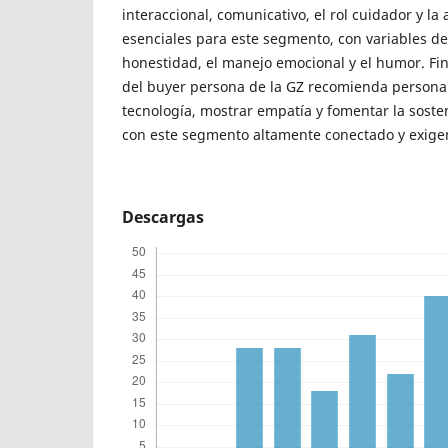
interaccional, comunicativo, el rol cuidador y la
esenciales para este segmento, con variables d
honestidad, el manejo emocional y el humor. Fin
del buyer persona de la GZ recomienda personal
tecnología, mostrar empatía y fomentar la soste
con este segmento altamente conectado y exige
Descargas