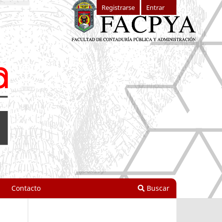
Registrarse
Entrar
Contacto
Buscar