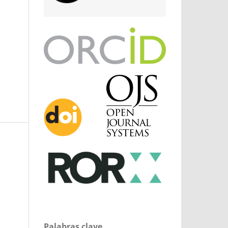
Palabras clave