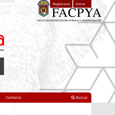
Registrarse
Entrar
Contacto
Buscar