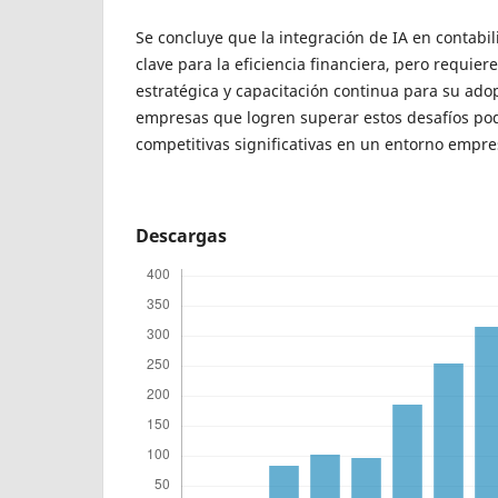
Se concluye que la integración de IA en contabi
clave para la eficiencia financiera, pero requier
estratégica y capacitación continua para su adop
empresas que logren superar estos desafíos po
competitivas significativas en un entorno empres
Descargas