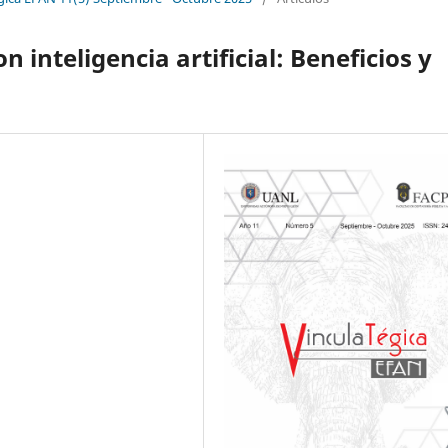
 inteligencia artificial: Beneficios y