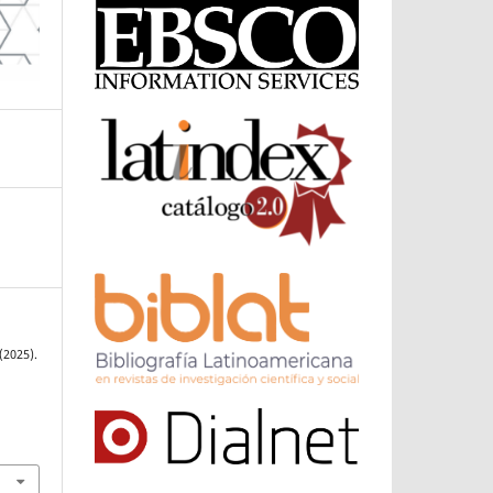
(2025).