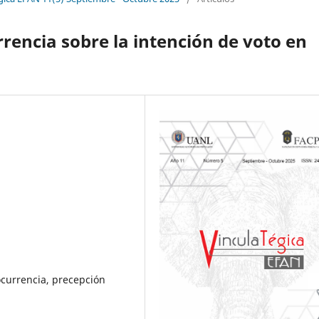
rrencia sobre la intención de voto en
ocurrencia, precepción