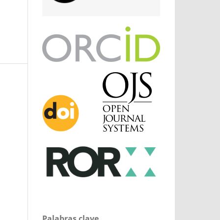
Palabras clave