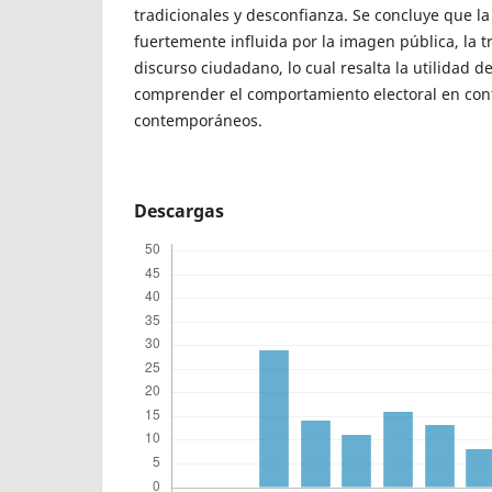
tradicionales y desconfianza. Se concluye que la
fuertemente influida por la imagen pública, la tra
discurso ciudadano, lo cual resalta la utilidad d
comprender el comportamiento electoral en con
contemporáneos.
Descargas