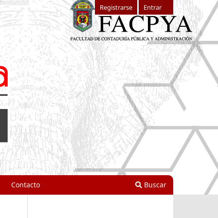
Registrarse
Entrar
Contacto
Buscar