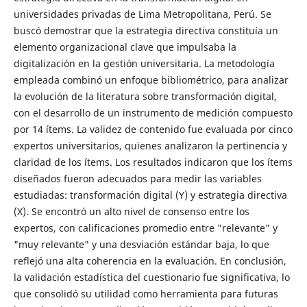
universidades privadas de Lima Metropolitana, Perú. Se
buscó demostrar que la estrategia directiva constituía un
elemento organizacional clave que impulsaba la
digitalización en la gestión universitaria. La metodología
empleada combinó un enfoque bibliométrico, para analizar
la evolución de la literatura sobre transformación digital,
con el desarrollo de un instrumento de medición compuesto
por 14 ítems. La validez de contenido fue evaluada por cinco
expertos universitarios, quienes analizaron la pertinencia y
claridad de los ítems. Los resultados indicaron que los ítems
diseñados fueron adecuados para medir las variables
estudiadas: transformación digital (Y) y estrategia directiva
(X). Se encontró un alto nivel de consenso entre los
expertos, con calificaciones promedio entre "relevante" y
"muy relevante" y una desviación estándar baja, lo que
reflejó una alta coherencia en la evaluación. En conclusión,
la validación estadística del cuestionario fue significativa, lo
que consolidó su utilidad como herramienta para futuras