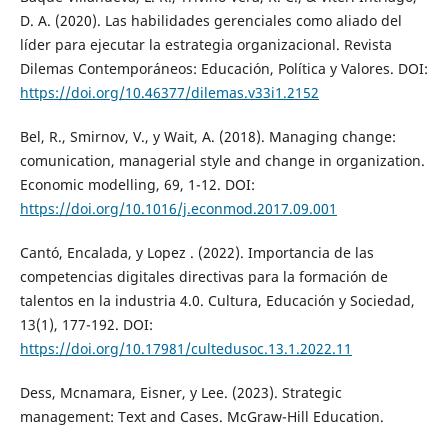
D. A. (2020). Las habilidades gerenciales como aliado del
líder para ejecutar la estrategia organizacional. Revista
Dilemas Contemporáneos: Educación, Política y Valores. DOI:
https://doi.org/10.46377/dilemas.v33i1.2152
Bel, R., Smirnov, V., y Wait, A. (2018). Managing change:
comunication, managerial style and change in organization.
Economic modelling, 69, 1-12. DOI:
https://doi.org/10.1016/j.econmod.2017.09.001
Cantó, Encalada, y Lopez . (2022). Importancia de las
competencias digitales directivas para la formación de
talentos en la industria 4.0. Cultura, Educación y Sociedad,
13(1), 177-192. DOI:
https://doi.org/10.17981/cultedusoc.13.1.2022.11
Dess, Mcnamara, Eisner, y Lee. (2023). Strategic
management: Text and Cases. McGraw-Hill Education.