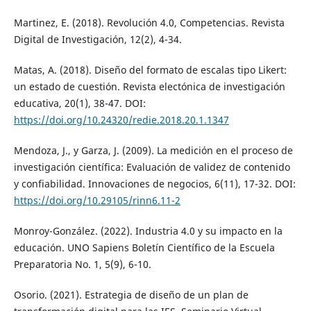
Martinez, E. (2018). Revolución 4.0, Competencias. Revista
Digital de Investigación, 12(2), 4-34.
Matas, A. (2018). Diseño del formato de escalas tipo Likert:
un estado de cuestión. Revista electónica de investigación
educativa, 20(1), 38-47. DOI:
https://doi.org/10.24320/redie.2018.20.1.1347
Mendoza, J., y Garza, J. (2009). La medición en el proceso de
investigación científica: Evaluación de validez de contenido
y confiabilidad. Innovaciones de negocios, 6(11), 17-32. DOI:
https://doi.org/10.29105/rinn6.11-2
Monroy-González. (2022). Industria 4.0 y su impacto en la
educación. UNO Sapiens Boletín Científico de la Escuela
Preparatoria No. 1, 5(9), 6-10.
Osorio. (2021). Estrategia de diseño de un plan de