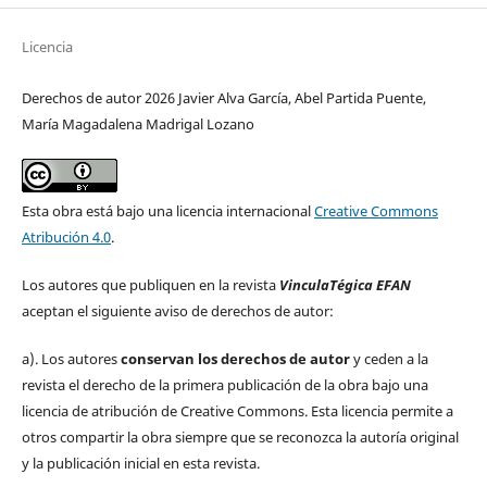
Licencia
Derechos de autor 2026 Javier Alva García, Abel Partida Puente,
María Magadalena Madrigal Lozano
Esta obra está bajo una licencia internacional
Creative Commons
Atribución 4.0
.
Los autores que publiquen en la revista
VinculaTégica EFAN
aceptan el siguiente aviso de derechos de autor:
a). Los autores
conservan los derechos de autor
y ceden a la
revista el derecho de la primera publicación de la obra bajo una
licencia de atribución de Creative Commons. Esta licencia permite a
otros compartir la obra siempre que se reconozca la autoría original
y la publicación inicial en esta revista.