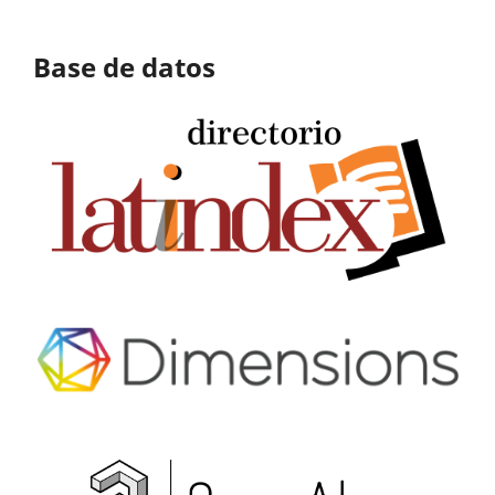
Base de datos