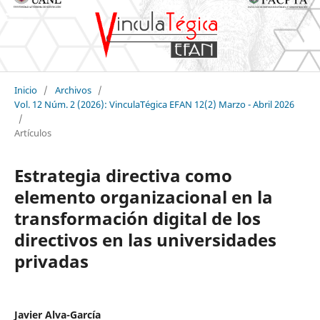
Inicio
/
Archivos
/
Vol. 12 Núm. 2 (2026): VinculaTégica EFAN 12(2) Marzo - Abril 2026
/
Artículos
Estrategia directiva como
elemento organizacional en la
transformación digital de los
directivos en las universidades
privadas
Javier Alva-García