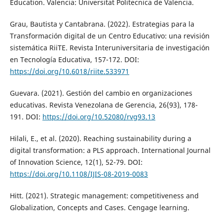
Education. Valencia: Universitat Politecnica de Valencia.
Grau, Bautista y Cantabrana. (2022). Estrategias para la
Transformación digital de un Centro Educativo: una revisión
sistemática RiiTE. Revista Interuniversitaria de investigación
en Tecnología Educativa, 157-172. DOI:
https://doi.org/10.6018/riite.533971
Guevara. (2021). Gestión del cambio en organizaciones
educativas. Revista Venezolana de Gerencia, 26(93), 178-
191. DOI:
https://doi.org/10.52080/rvg93.13
Hilali, E., et al. (2020). Reaching sustainability during a
digital transformation: a PLS approach. International Journal
of Innovation Science, 12(1), 52-79. DOI:
https://doi.org/10.1108/IJIS-08-2019-0083
Hitt. (2021). Strategic management: competitiveness and
Globalization, Concepts and Cases. Cengage learning.