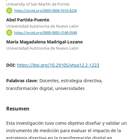
University of San Martín de Porres
https://orcid.org/0009-0004-9310-8236
Abel Partida-Puente
Universidad Autónoma de Nuevo León
https://orcid.org/0000-0003-3148-0548
María Magadalena Madrigal-Lozano
Universidad Autónoma de Nuevo León
DOI:
https://doi.org/10.29105/vtga12.2-1223
Palabras clave:
Docentes, estrategia directiva,
transformación digital, universidades
Resumen
Esta investigación tuvo como objetivo diseñar y validar un
instrumento de medición para evaluar el impacto de la
estrategia directiva en la transformación digital en