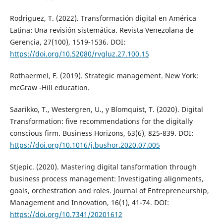
Rodriguez, T. (2022). Transformación digital en América
Latina: Una revisión sistemática. Revista Venezolana de
Gerencia, 27(100), 1519-1536. DOI:
https://doi.org/10.52080/rvgluz.27.100.15
Rothaermel, F. (2019). Strategic management. New York:
mcGraw -Hill education.
Saarikko, T., Westergren, U., y Blomquist, T. (2020). Digital
Transformation: five recommendations for the digitally
conscious firm. Business Horizons, 63(6), 825-839. DOI:
https://doi.org/10.1016/j.bushor.2020.07.005
Stjepic. (2020). Mastering digital tansformation through
business process management: Investigating alignments,
goals, orchestration and roles. Journal of Entrepreneurship,
Management and Innovation, 16(1), 41-74. DOI:
https://doi.org/10.7341/20201612