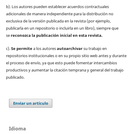
b). Los autores pueden establecer acuerdos contractuales
adicionales de manera independiente para la distribución no
exclusiva de la versión publicada en la revista (por ejemplo,
publicarla en un repositorio o incluirla en un libro), siempre que
se
reconozca la publicación inicial
en esta revista.
c).
Se permite
a los autores
autoarchivar
su trabajo en
repositorios institucionales o en su propio sitio web antes y durante
el proceso de envío, ya que esto puede fomentar intercambios
productivos y aumentar la citación temprana y general del trabajo
publicado.
Enviar un artículo
Idioma