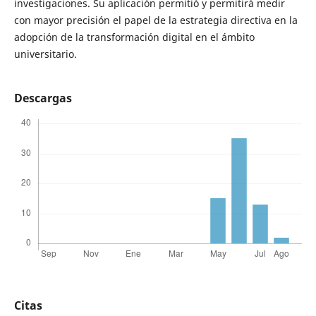
investigaciones. Su aplicación permitió y permitirá medir
con mayor precisión el papel de la estrategia directiva en la
adopción de la transformación digital en el ámbito
universitario.
Descargas
Citas