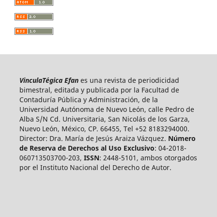
VinculaTégica Efan
es una revista de periodicidad
bimestral, editada y publicada por la Facultad de
Contaduría Pública y Administración, de la
Universidad Autónoma de Nuevo León, calle Pedro de
Alba S/N Cd. Universitaria, San Nicolás de los Garza,
Nuevo León, México, CP. 66455, Tel +52 8183294000.
Director: Dra. María de Jesús Araiza Vázquez.
Número
de Reserva de Derechos al Uso Exclusivo
: 04-2018-
060713503700-203,
ISSN
: 2448-5101, ambos otorgados
por el Instituto Nacional del Derecho de Autor.