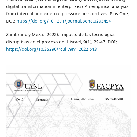
digital transformation in enterprises? An empirical analysis
from internal and external pressure perspectives. Plos One.
DOI:
https://doi.org/10.1371/journal.pone.0293454
Zambrano y Meza. (2022). Impacto de las tecnologías
disruptivas en el proceso de. Uisrael, 9(1), 29-47. DOI:
https://doi.org/10.35290/rcui.v9n1.2022.513