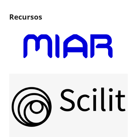
Recursos