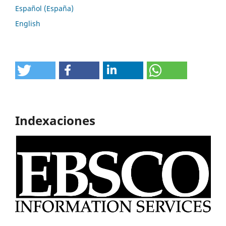
Español (España)
English
Indexaciones