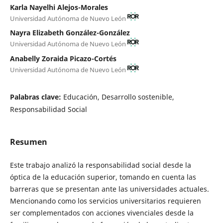
Karla Nayelhi Alejos-Morales
Universidad Autónoma de Nuevo León
Nayra Elizabeth González-González
Universidad Autónoma de Nuevo León
Anabelly Zoraida Picazo-Cortés
Universidad Autónoma de Nuevo León
Palabras clave:
Educación, Desarrollo sostenible,
Responsabilidad Social
Resumen
Este trabajo analizó la responsabilidad social desde la
óptica de la educación superior, tomando en cuenta las
barreras que se presentan ante las universidades actuales.
Mencionando como los servicios universitarios requieren
ser complementados con acciones vivenciales desde la