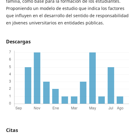
familia, como base para la formación de los estudiantes.
Proponiendo un modelo de estudio que indica los factores
que influyen en el desarrollo del sentido de responsabilidad
en jóvenes universitarios en entidades públicas.
Descargas
Citas