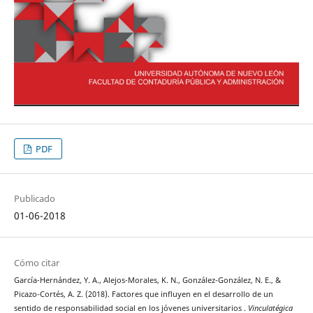
PDF
Publicado
01-06-2018
Cómo citar
García-Hernández, Y. A., Alejos-Morales, K. N., González-González, N. E., &
Picazo-Cortés, A. Z. (2018). Factores que influyen en el desarrollo de un
sentido de responsabilidad social en los jóvenes universitarios .
Vinculatégica