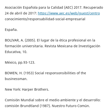
Asociación Española para la Calidad (AEC) 2017. Recuperado
24 de abril de 2017:
https://www.aec.es/web/guest/centro
conocimiento/responsabilidad-social-empresarial
España.
BOLIVAR, A. (2005). El lugar de la ética profesional en la
formación universitaria. Revista Mexicana de Investigación
Educativa, 10.
México, pp.93-123.
BOWEN, H. (1953) Social responsonsibilities of the
businessman.
New York: Harper Brothers.
Comisión Mundial sobre el medio ambiente y el desarrollo:
comisión Brundtland (1987). Nuestro Futuro Común.