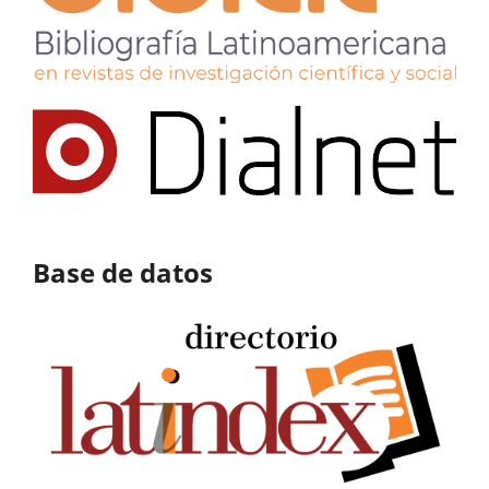
Base de datos