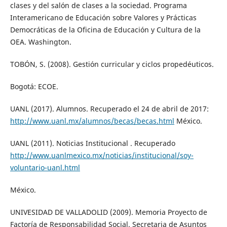
clases y del salón de clases a la sociedad. Programa
Interamericano de Educación sobre Valores y Prácticas
Democráticas de la Oficina de Educación y Cultura de la
OEA. Washington.
TOBÓN, S. (2008). Gestión curricular y ciclos propedéuticos.
Bogotá: ECOE.
UANL (2017). Alumnos. Recuperado el 24 de abril de 2017:
http://www.uanl.mx/alumnos/becas/becas.html
México.
UANL (2011). Noticias Institucional . Recuperado
http://www.uanlmexico.mx/noticias/institucional/soy-
voluntario-uanl.html
México.
UNIVESIDAD DE VALLADOLID (2009). Memoria Proyecto de
Factoría de Responsabilidad Social. Secretaria de Asuntos