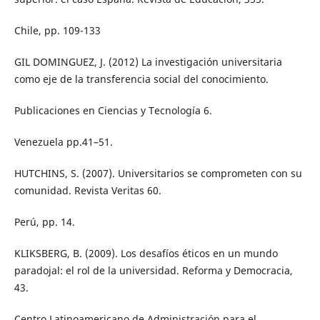
Chile, pp. 109-133
GIL DOMINGUEZ, J. (2012) La investigación universitaria
como eje de la transferencia social del conocimiento.
Publicaciones en Ciencias y Tecnología 6.
Venezuela pp.41–51.
HUTCHINS, S. (2007). Universitarios se comprometen con su
comunidad. Revista Veritas 60.
Perú, pp. 14.
KLIKSBERG, B. (2009). Los desafíos éticos en un mundo
paradojal: el rol de la universidad. Reforma y Democracia,
43.
Centro Latinoamericano de Administración para el