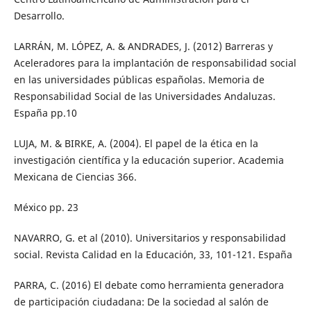
Desarrollo.
LARRÁN, M. LÓPEZ, A. & ANDRADES, J. (2012) Barreras y
Aceleradores para la implantación de responsabilidad social
en las universidades públicas españolas. Memoria de
Responsabilidad Social de las Universidades Andaluzas.
España pp.10
LUJA, M. & BIRKE, A. (2004). El papel de la ética en la
investigación científica y la educación superior. Academia
Mexicana de Ciencias 366.
México pp. 23
NAVARRO, G. et al (2010). Universitarios y responsabilidad
social. Revista Calidad en la Educación, 33, 101-121. España
PARRA, C. (2016) El debate como herramienta generadora
de participación ciudadana: De la sociedad al salón de