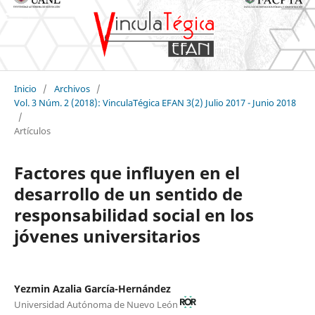
Inicio
/
Archivos
/
Vol. 3 Núm. 2 (2018): VinculaTégica EFAN 3(2) Julio 2017 - Junio 2018
/
Artículos
Factores que influyen en el
desarrollo de un sentido de
responsabilidad social en los
jóvenes universitarios
Yezmin Azalia García-Hernández
Universidad Autónoma de Nuevo León