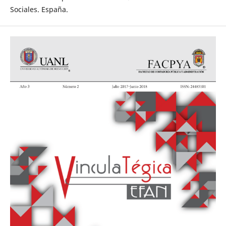
Sociales. España.