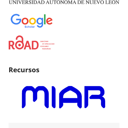
Recursos