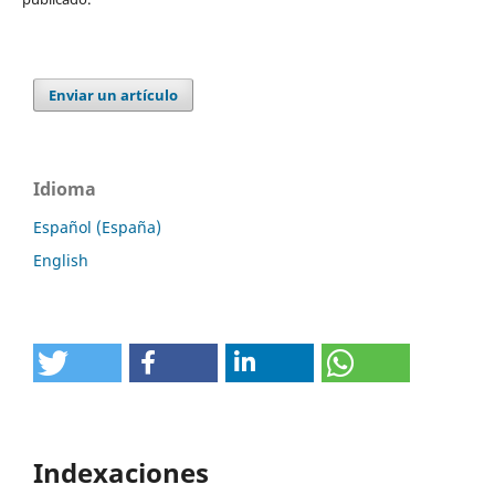
Enviar un artículo
Idioma
Español (España)
English
Indexaciones