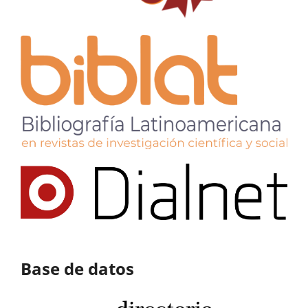
Base de datos