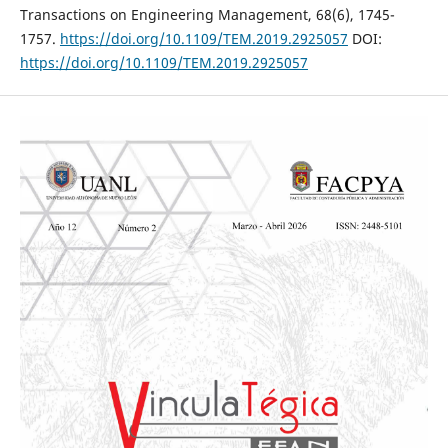
Transactions on Engineering Management, 68(6), 1745-
1757.
https://doi.org/10.1109/TEM.2019.2925057
DOI:
https://doi.org/10.1109/TEM.2019.2925057