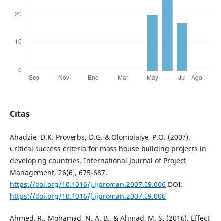
Citas
Ahadzie, D.K. Proverbs, D.G. & Olomolaiye, P.O. (2007).
Critical success criteria for mass house building projects in
developing countries. International Journal of Project
Management, 26(6), 675-687.
https://doi.org/10.1016/j.ijproman.2007.09.006
DOI:
https://doi.org/10.1016/j.ijproman.2007.09.006
Ahmed, R., Mohamad, N. A. B., & Ahmad, M. S. (2016). Effect