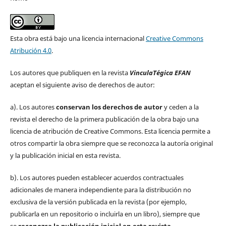
Esta obra está bajo una licencia internacional
Creative Commons
Atribución 4.0
.
Los autores que publiquen en la revista
VinculaTégica EFAN
aceptan el siguiente aviso de derechos de autor:
a). Los autores
conservan los derechos de autor
y ceden a la
revista el derecho de la primera publicación de la obra bajo una
licencia de atribución de Creative Commons. Esta licencia permite a
otros compartir la obra siempre que se reconozca la autoría original
y la publicación inicial en esta revista.
b). Los autores pueden establecer acuerdos contractuales
adicionales de manera independiente para la distribución no
exclusiva de la versión publicada en la revista (por ejemplo,
publicarla en un repositorio o incluirla en un libro), siempre que