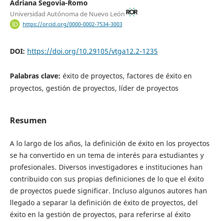
Adriana Segovia-Romo
Universidad Autónoma de Nuevo León
https://orcid.org/0000-0002-7534-3003
DOI:
https://doi.org/10.29105/vtga12.2-1235
Palabras clave:
éxito de proyectos, factores de éxito en
proyectos, gestión de proyectos, líder de proyectos
Resumen
A lo largo de los años, la definición de éxito en los proyectos
se ha convertido en un tema de interés para estudiantes y
profesionales. Diversos investigadores e instituciones han
contribuido con sus propias definiciones de lo que el éxito
de proyectos puede significar. Incluso algunos autores han
llegado a separar la definición de éxito de proyectos, del
éxito en la gestión de proyectos, para referirse al éxito