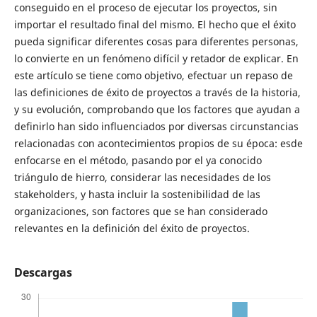
conseguido en el proceso de ejecutar los proyectos, sin
importar el resultado final del mismo. El hecho que el éxito
pueda significar diferentes cosas para diferentes personas,
lo convierte en un fenómeno difícil y retador de explicar. En
este artículo se tiene como objetivo, efectuar un repaso de
las definiciones de éxito de proyectos a través de la historia,
y su evolución, comprobando que los factores que ayudan a
definirlo han sido influenciados por diversas circunstancias
relacionadas con acontecimientos propios de su época: esde
enfocarse en el método, pasando por el ya conocido
triángulo de hierro, considerar las necesidades de los
stakeholders, y hasta incluir la sostenibilidad de las
organizaciones, son factores que se han considerado
relevantes en la definición del éxito de proyectos.
Descargas