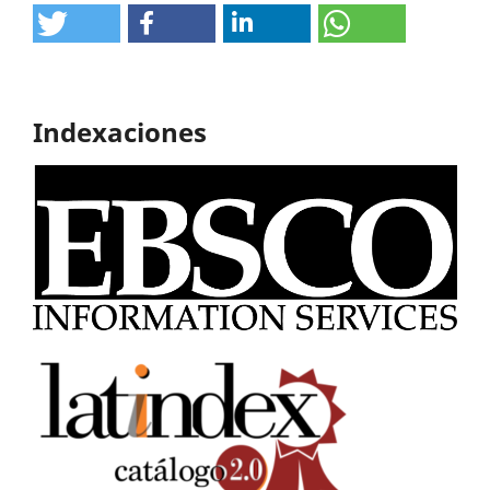
Indexaciones