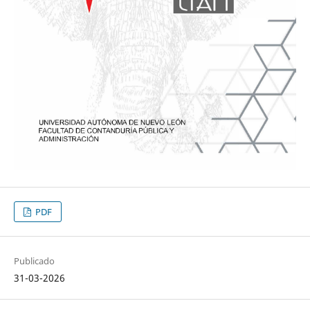
PDF
Publicado
31-03-2026