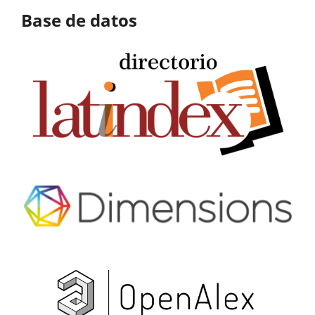
Base de datos