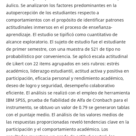
áulico. Se analizaron los factores predominantes en la
autopercepción de los estudiantes respecto a
comportamientos con el propósito de identificar patrones
actitudinales inmersos en el proceso de enseñanza-
aprendizaje. El estudio se tipificó como cuantitativo de
alcance exploratorio. El sujeto de estudio fue el estudiante
de primer semestre, con una muestra de 521 de tipo no
probabilístico por conveniencia. Se aplicó escala actitudinal
de Likert con 22 items agrupados en seis rubros: estrés
académico, liderazgo estudiantil, actitud activa y positiva en
participación, eficacia personal y rendimiento académico,
deseo de logro y seguridad, desempeño colaborativo
eficiente. El análisis se realizó con el empleo de herramienta
IBM SPSS, prueba de fiabilidad de Alfa de Cronbach para el
instrumento, se obtuvo un valor de 0.79 se generaron tablas
con el puntaje medio. El análisis de los valores medios de
las respuestas proporcionadas reveló tendencias clave en la
participación y el comportamiento académico. Los