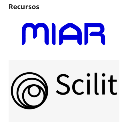
Recursos