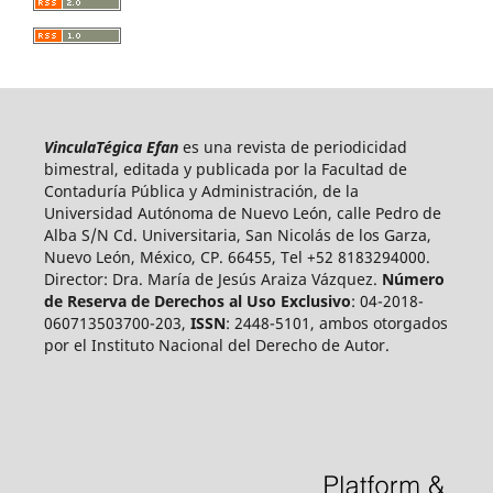
VinculaTégica Efan
es una revista de periodicidad
bimestral, editada y publicada por la Facultad de
Contaduría Pública y Administración, de la
Universidad Autónoma de Nuevo León, calle Pedro de
Alba S/N Cd. Universitaria, San Nicolás de los Garza,
Nuevo León, México, CP. 66455, Tel +52 8183294000.
Director: Dra. María de Jesús Araiza Vázquez.
Número
de Reserva de Derechos al Uso Exclusivo
: 04-2018-
060713503700-203,
ISSN
: 2448-5101, ambos otorgados
por el Instituto Nacional del Derecho de Autor.