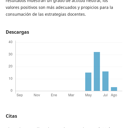
resultados muestran un grado de actitud neutral, los
valores positivos son más adecuados y propicios para la
consumación de las estrategias docentes.
Descargas
Citas