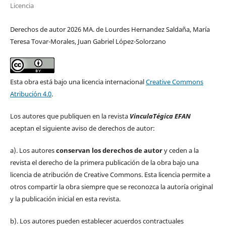
Licencia
Derechos de autor 2026 MA. de Lourdes Hernandez Saldaña, María
Teresa Tovar-Morales, Juan Gabriel López-Solorzano
Esta obra está bajo una licencia internacional
Creative Commons
Atribución 4.0
.
Los autores que publiquen en la revista
VinculaTégica EFAN
aceptan el siguiente aviso de derechos de autor:
a). Los autores
conservan los derechos de autor
y ceden a la
revista el derecho de la primera publicación de la obra bajo una
licencia de atribución de Creative Commons. Esta licencia permite a
otros compartir la obra siempre que se reconozca la autoría original
y la publicación inicial en esta revista.
b). Los autores pueden establecer acuerdos contractuales