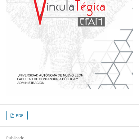
PDF
Publicado