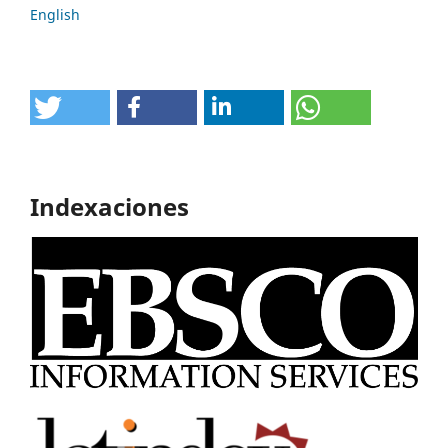
English
Indexaciones