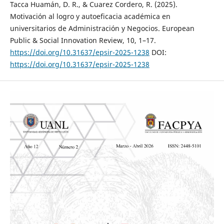
Tacca Huamán, D. R., & Cuarez Cordero, R. (2025).
Motivación al logro y autoeficacia académica en
universitarios de Administración y Negocios. European
Public & Social Innovation Review, 10, 1–17.
https://doi.org/10.31637/epsir-2025-1238
DOI:
https://doi.org/10.31637/epsir-2025-1238