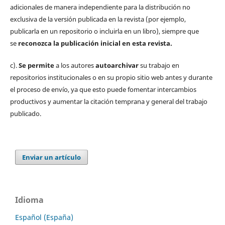
adicionales de manera independiente para la distribución no
exclusiva de la versión publicada en la revista (por ejemplo,
publicarla en un repositorio o incluirla en un libro), siempre que
se
reconozca la publicación inicial
en esta revista.
c).
Se permite
a los autores
autoarchivar
su trabajo en
repositorios institucionales o en su propio sitio web antes y durante
el proceso de envío, ya que esto puede fomentar intercambios
productivos y aumentar la citación temprana y general del trabajo
publicado.
Enviar un artículo
Idioma
Español (España)